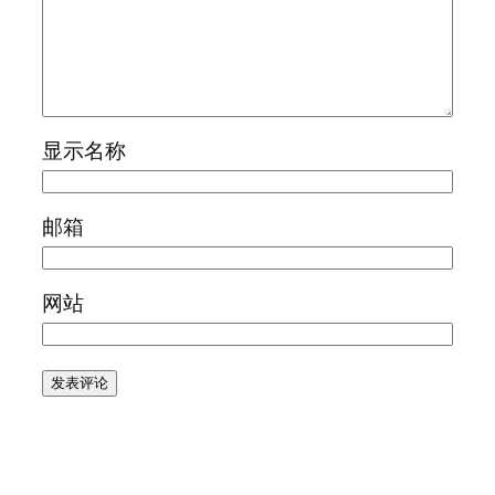
显示名称
邮箱
网站