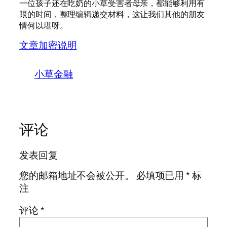
一位孩子还在吃奶的小草受害者母亲，都能够利用有
限的时间，整理编辑递交材料，这让我们其他的朋友
情何以堪呀。
文章加密说明
小草金融
评论
发表回复
您的邮箱地址不会被公开。
必填项已用
*
标
注
评论
*