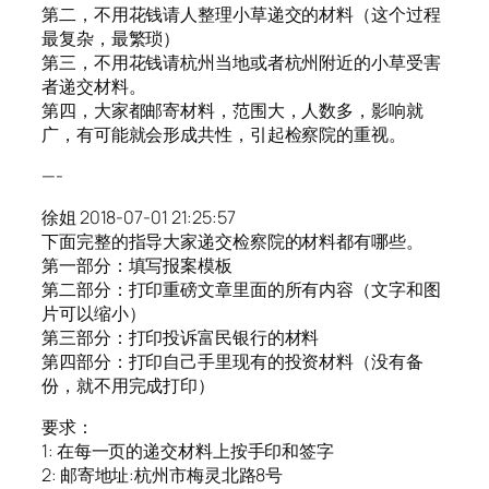
第二，不用花钱请人整理小草递交的材料（这个过程
最复杂，最繁琐）
第三，不用花钱请杭州当地或者杭州附近的小草受害
者递交材料。
第四，大家都邮寄材料，范围大，人数多，影响就
广，有可能就会形成共性，引起检察院的重视。
—-
徐姐 2018-07-01 21:25:57
下面完整的指导大家递交检察院的材料都有哪些。
第一部分：填写报案模板
第二部分：打印重磅文章里面的所有内容（文字和图
片可以缩小）
第三部分：打印投诉富民银行的材料
第四部分：打印自己手里现有的投资材料（没有备
份，就不用完成打印）
要求：
1: 在每一页的递交材料上按手印和签字
2: 邮寄地址:杭州市梅灵北路8号