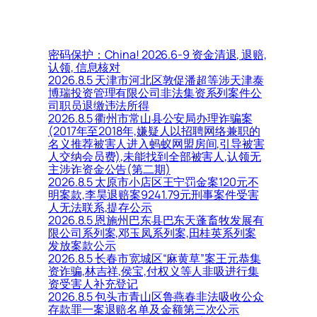
密码保护：China! 2026.6-9 资金清退, 退赔,
认领, 信息核对
2026.8.5 天津市河北区敦促潘超等涉天津泰
博瑞投资管理有限公司非法集资系列案件公
司职员退缴违法所得
2026.8.5 衢州市常山县公安局办理诈骗案
(2017年至2018年,嫌疑人以招聘网络兼职的
名义推荐被害人进入蚂蚁网盟房间,引导被害
人交纳会员费),未能找到全部被害人,认领无
主涉诈资金公告(第二期)
2026.8.5 太原市小店区王宁罚金案120元不
明案款,李昊退赔案9241.79元刑事案件受害
人无法联系,提存公示
2026.8.5 恩施州巴东县巴东天蓬畜牧发展有
限公司系列案,邓玉凤系列案,田桂英系列案
发放案款公示
2026.8.5 长春市宽城区“麻黄草”案王元恭集
资诈骗,林吉祥,侯宝,付权义等人非吸进行集
资受害人补充登记
2026.8.5 包头市青山区鲁燕春非法吸收公众
存款罪一案退赔名单及金额第三次公示