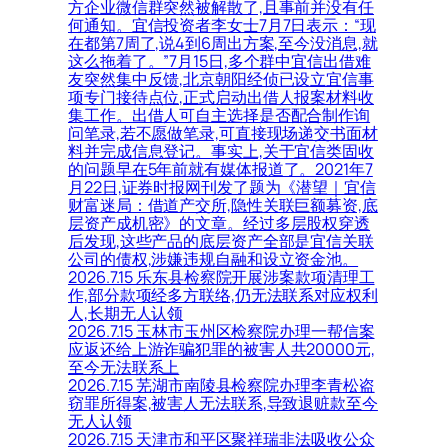
方企业微信群突然被解散了,且事前并没有任
何通知。宜信投资者李女士7月7日表示：“现
在都第7周了,说4到6周出方案,至今没消息,就
这么拖着了。”7月15日,多个群中宜信出借难
友突然集中反馈,北京朝阳经侦已设立宜信事
项专门接待点位,正式启动出借人报案材料收
集工作。出借人可自主选择是否配合制作询
问笔录,若不愿做笔录,可直接现场递交书面材
料并完成信息登记。事实上,关于宜信类固收
的问题早在5年前就有媒体报道了。2021年7
月22日,证券时报网刊发了题为《潜望｜宜信
财富迷局：借道产交所,隐性关联巨额募资,底
层资产成机密》的文章。经过多层股权穿透
后发现,这些产品的底层资产全部是宜信关联
公司的债权,涉嫌违规自融和设立资金池。
2026.7.15 乐东县检察院开展涉案款项清理工
作,部分款项经多方联络,仍无法联系对应权利
人,长期无人认领
2026.7.15 玉林市玉州区检察院办理一帮信案
应返还给上游诈骗犯罪的被害人共20000元,
至今无法联系上
2026.7.15 芜湖市南陵县检察院办理李青松盗
窃罪所得案,被害人无法联系,导致退赃款至今
无人认领
2026.7.15 天津市和平区聚祥瑞非法吸收公众