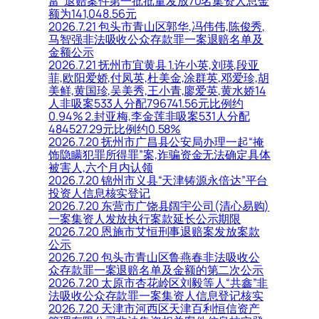
富”退赔案件第一批批量发放70名集资人总金
额为141,048.56元
2026.7.21 包头市青山区郭华,冯伟伟,陈俊秀,
马智强非法吸收公众存款罪一案退赔名单及
金额公示
2026.7.21 抚州市宜黄县 1.许小英,刘瑛,段亚
菲,欧阳爱娇,付凤英,杜美金,涂群英,邓爱珍,胡
美鲜,黄国珍,吴美秀,王小青,廖爱英,黄水娇14
人非吸案533人分配796741.56元比例约
0.94% 2.封亚梅,李金莲非吸案531人分配
484527.29元比例约0.58%
2026.7.20 抚州市广昌县公安局办理一起“掩
饰隐瞒犯罪所得罪”案,诈骗资金无法确定具体
被害人,六个月内认领
2026.7.20 锦州市义县“天津铸源永倍达”平台
投资人信息核实登记
2026.7.20 东营市广饶县阔宇公司(清心易购)
一案集资人发放执行案款延长公示期限
2026.7.20 恩施市艾恒刑事退赔案发放案款
公示
2026.7.20 包头市青山区鲁燕春非法吸收公
众存款罪一案退赔名单及金额的第二次公示
2026.7.20 太原市杏花岭区刘毅等人“共鑫”非
法吸收公众存款罪一案集资人信息登记核实
2026.7.20 天津市河西区天津百利恒信资产