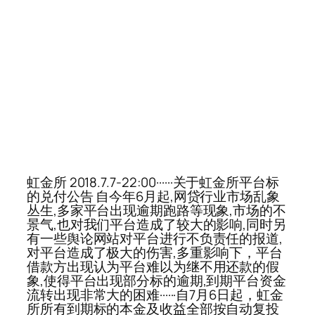
虹金所 2018.7.7-22:00······关于虹金所平台标
的兑付公告 自今年6月起,网贷行业市场乱象
丛生,多家平台出现逾期跑路等现象,市场的不
景气,也对我们平台造成了较大的影响,同时另
有一些舆论网站对平台进行不负责任的报道,
对平台造成了极大的伤害,多重影响下，平台
借款方出现认为平台难以为继不用还款的假
象,使得平台出现部分标的逾期,到期平台资金
流转出现非常大的困难······自7月6日起，虹金
所所有到期标的本金及收益全部按自动复投