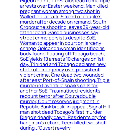
Pigeon Point, TTPS raids lead to multiple
arrests over Easter weekend, Man killed
pregnant woman among two shot in
Wallerfield attack, 5 freed of couple’s
murder after decade on remand, South
Oropouche shooting leaves 39-year-old
father dead, Sando businesses say
street crime persists despite SoE,
Woman to appear in court on larceny
charge, Golconda woman identified as
body found floating off Tobago beach,
SoE yields 18 arrests 10 charges on 1st
day, Trinidad and Tobago declares new
state of emergency over persistent
violent crime, One dead two wounded
after east Port-of-Spain shooting, Triple
murder in Laventille sparks calls for
another SoE, Traumatised residents
recount terror after Couva double
murder, Court reserves judgment in
Republic Bank break-in appeal, Signal Hill
man shot dead Tobago’s first murder,
Diego’s deadly dawn: Residents cry for
hangman’s return, Teen killed two shot
during J’Ouvert revelry