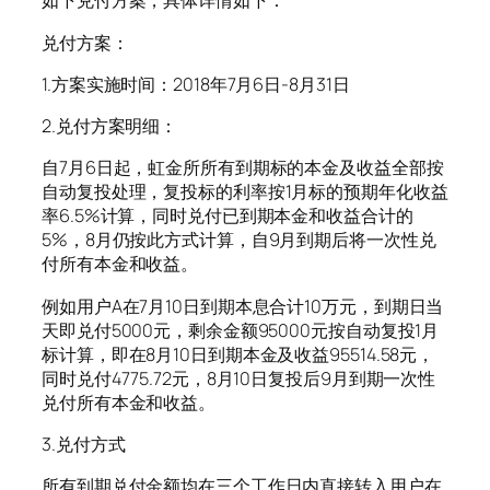
如下兑付方案，具体详情如下：
兑付方案：
1.方案实施时间：2018年7月6日-8月31日
2.兑付方案明细：
自7月6日起，虹金所所有到期标的本金及收益全部按
自动复投处理，复投标的利率按1月标的预期年化收益
率6.5%计算，同时兑付已到期本金和收益合计的
5%，8月仍按此方式计算，自9月到期后将一次性兑
付所有本金和收益。
例如用户A在7月10日到期本息合计10万元，到期日当
天即兑付5000元，剩余金额95000元按自动复投1月
标计算，即在8月10日到期本金及收益95514.58元，
同时兑付4775.72元，8月10日复投后9月到期一次性
兑付所有本金和收益。
3.兑付方式
所有到期兑付金额均在三个工作日内直接转入用户在