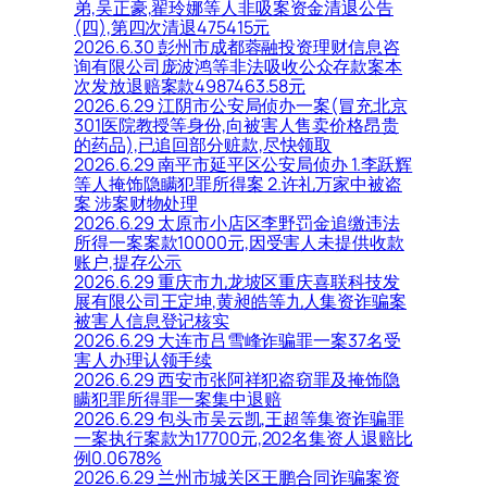
弟,吴正豪,翟玲娜等人非吸案资金清退公告
(四),第四次清退475415元
2026.6.30 彭州市成都蓉融投资理财信息咨
询有限公司庞波鸿等非法吸收公众存款案本
次发放退赔案款4987463.58元
2026.6.29 江阴市公安局侦办一案(冒充北京
301医院教授等身份,向被害人售卖价格昂贵
的药品),已追回部分赃款,尽快领取
2026.6.29 南平市延平区公安局侦办 1.李跃辉
等人掩饰隐瞒犯罪所得案 2.许礼万家中被盗
案 涉案财物处理
2026.6.29 太原市小店区李野罚金追缴违法
所得一案案款10000元,因受害人未提供收款
账户,提存公示
2026.6.29 重庆市九龙坡区重庆喜联科技发
展有限公司王定坤,黄昶皓等九人集资诈骗案
被害人信息登记核实
2026.6.29 大连市吕雪峰诈骗罪一案37名受
害人办理认领手续
2026.6.29 西安市张阿祥犯盗窃罪及掩饰隐
瞒犯罪所得罪一案集中退赔
2026.6.29 包头市吴云凯,王超等集资诈骗罪
一案执行案款为17700元,202名集资人退赔比
例0.0678%
2026.6.29 兰州市城关区王鹏合同诈骗案资