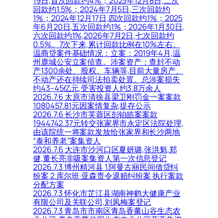
19日,首次回款约4%；2023年12月8日,二次
回款约1.5%；2024年7月5日,三次回款约
1%；2024年12月17日,四次回款约1%；2025
年6月20日,五次回款约1%；2026年1月30日,
六次回款约1%,2026年7月2日,七次回款约
0.5%。7次下来,累计回款比例在10%左右。
温商贷案件基础情况：立案：2019年4月,温
州鹿城公安立案侦查。涉案资产：查封不动
产1300余处、股权、车辆等,目前大量房产、
不动产还在持续司法拍卖处置。总涉案损失
约43–45亿元,受害投资人约3.8万余人
2026.7.6 太原市清徐县梁卫刚罚金一案案款
1080457.81元因案情复杂,提存公示
2026.7.6 长沙市芙蓉区彭铂皓案案款
1944742.37元转交张家界市永定区法院处理,
由该院统一将案款发放给张家界和长沙两地
“泰和养老”案集资人
2026.7.6 大连市沙河口区夏妍璐,张洪魁,郑
健,董长亮非吸案集资人第一次信息登记
2026.7.3 博州精河县 1.阿曼古丽民间借贷纠
纷案 2.库尔班·亚森责令退赔纠纷案 执行案款
分配方案
2026.7.3 怀化市芷江县湖南神鹤大健康产业
有限公司及关联公司,刘凤梅案登记
2026.7.3 青岛市市南区青岛香薰山谷生态农