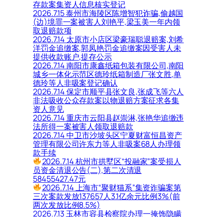
存款案集资人信息核实登记
2026.7.15 泰州市海陵区陈增智犯诈骗,偷越国
(边)境罪一案被害人刘艳平,梁玉美一年内领
取退赔款项
2026.7.14 太原市小店区梁豪瑞聪退赔案,刘希
洋罚金追缴案,郭凤艳罚金追缴案因受害人未
提供收款账户,提存公示
2026.7.14 南阳市康鑫纸箱包装有限公司,南阳
城乡一体化示范区德玲纸箱制造厂张文胜,单
德玲等人非吸案登记确认
2026.7.14 保定市顺平县张文良,张成飞等六人
非法吸收公众存款案以物退赔方案征求各集
资人意见
2026.7.14 重庆市云阳县赵崇淋,张艳华追缴违
法所得一案被害人领取退赔款
2026.7.14 中卫市沙坡头区宁夏财富恒昌资产
管理有限公司许东力等人非吸案68人办理领
款手续
2026.7.14 杭州市拱墅区“投融家”案受损人
员资金清退公告(二),第二次清退
58455427.47元
2026.7.14 上海市“聚财猫系”集资诈骗案第
三次案款发放137657人3.1亿余元比例3%(前
两次发放比例8.5%)
2026.7.13 玉林市容县检察院办理一掩饰隐瞒