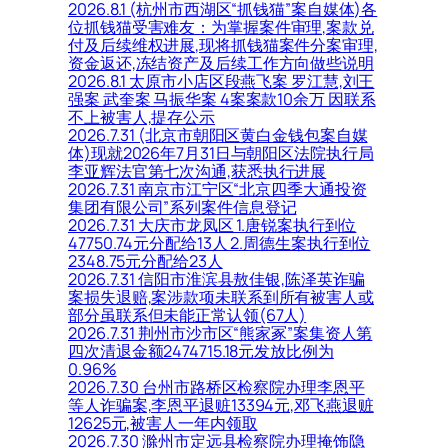
2026.8.1 (杭州市西湖区“抓钱猫”案自媒体)各
位抓钱猫受害难友：为掌握案件审理,案款兑
付及后续维权进展,现将抓钱猫案件分案审理,
资金返还,冻结资产及后续工作方向做些说明
2026.8.1 太原市小店区段燕飞案 罗江慧,刘王
强案 武奎案 马振华案 4案案款10余万 因联系
不上被害人,提存公示
2026.7.31 (北京市朝阳区黄白金钱包案自媒
体)现就2026年7月31日与朝阳区法院执行局
李亚辉法官第七次沟通,获悉执行进展
2026.7.31 南京市江宁区“北京四季大通投资
集团有限公司”系列案件信息登记
2026.7.31 大庆市龙凤区 1.唐锐案执行到位
47750.74元分配给13人 2.周德生案执行到位
2348.75元分配给23人
2026.7.31 信阳市淮滨县敖佳银,陈泽英诈骗
案损失退赔,案涉款项未联系到所有被害人或
部分虽联系但未能正常认领(67人)
2026.7.31 荆州市沙市区“熊家冢”案集资人第
四次清退金额2474715.18元发放比例为
0.96%
2026.7.30 台州市路桥区检察院办理李恩平
等人诈骗案,李恩平退赃13394元,邓飞燕退赃
12625元,被害人一年内领取
2026.7.30 滁州市定远县检察院办理掩饰隐