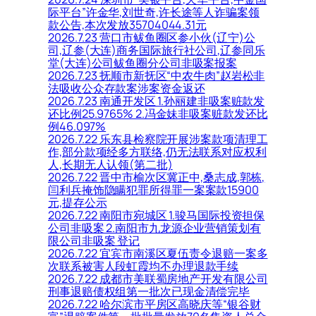
际平台”许金华,刘世奇,许长途等人诈骗案领
款公告,本次发放35704044.31元
2026.7.23 营口市鲅鱼圈区参小伙(辽宁)公
司,辽参(大连)商务国际旅行社公司,辽参同乐
堂(大连)公司鲅鱼圈分公司非吸案报案
2026.7.23 抚顺市新抚区“中农牛肉”赵岩松非
法吸收公众存款案涉案资金返还
2026.7.23 南通开发区 1.孙丽建非吸案赃款发
还比例25.9765% 2.冯金妹非吸案赃款发还比
例46.097%
2026.7.22 乐东县检察院开展涉案款项清理工
作,部分款项经多方联络,仍无法联系对应权利
人,长期无人认领(第二批)
2026.7.22 晋中市榆次区冀正中,桑志成,郭栋,
闫利兵掩饰隐瞒犯罪所得罪一案案款15900
元,提存公示
2026.7.22 南阳市宛城区 1.骏马国际投资担保
公司非吸案 2.南阳市九龙源企业营销策划有
限公司非吸案 登记
2026.7.22 宜宾市南溪区夏伍责令退赔一案多
次联系被害人段虹霞均不办理退款手续
2026.7.22 成都市美联蜀房地产开发有限公司
刑事退赔债权组第一批次已现金清偿完毕
2026.7.22 哈尔滨市平房区高晓庆等“银谷财