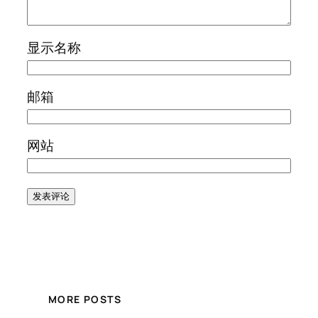
显示名称
邮箱
网站
MORE POSTS