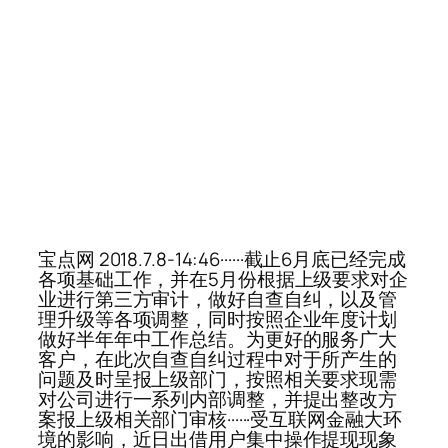
宝点网 2018.7.8-14:46······截止6月底已经完成
各项基础工作，并在5月份根据上级要求对企
业进行第三方审计，做好自查自纠，以及管
理升级等各项调整，同时按照企业年度计划
做好半年年中工作总结。为更好的服务广大
客户，在此次自查自纠过程中对于所产生的
问题及时呈报上级部门，按照相关要求现需
对公司进行一系列内部调整，并提出整改方
案报上级相关部门审核······受互联网金融大环
境的影响，近日出借用户集中操作提现现象