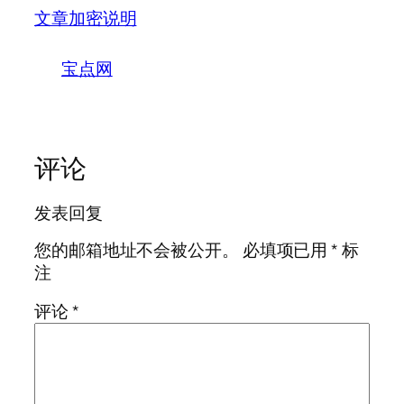
文章加密说明
宝点网
评论
发表回复
您的邮箱地址不会被公开。
必填项已用
*
标
注
评论
*