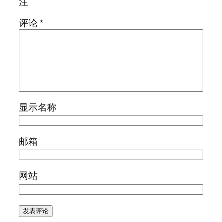
注
评论
*
显示名称
邮箱
网站