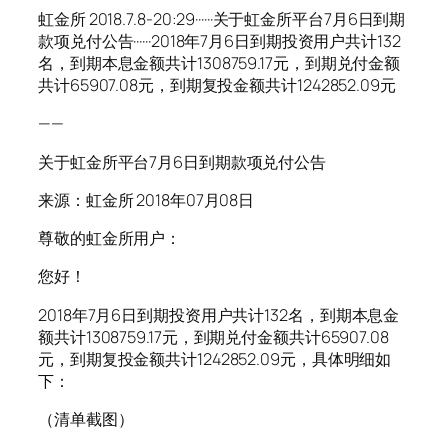
虹金所 2018.7.8-20:29······关于虹金所平台7月6日到期
款项兑付公告······2018年7月6日到期投资用户共计132
名，到期本息金额共计1308759.17元，到期兑付金额
共计65907.08元，到期复投金额共计1242852.09元
——
关于虹金所平台7月6日到期款项兑付公告
来源：虹金所 2018年07月08日
尊敬的虹金所用户：
您好！
2018年7月6日到期投资用户共计132名，到期本息金
额共计1308759.17元，到期兑付金额共计65907.08
元，到期复投金额共计1242852.09元，具体明细如
下：
（清单截图）