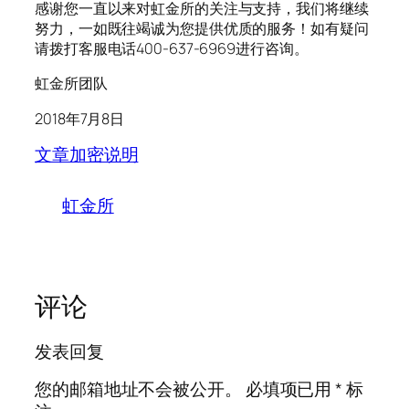
感谢您一直以来对虹金所的关注与支持，我们将继续
努力，一如既往竭诚为您提供优质的服务！如有疑问
请拨打客服电话400-637-6969进行咨询。
虹金所团队
2018年7月8日
文章加密说明
虹金所
评论
发表回复
您的邮箱地址不会被公开。
必填项已用
*
标