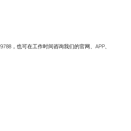
9788，也可在工作时间咨询我们的官网、APP、