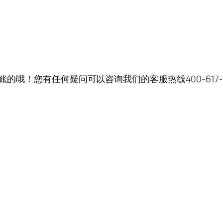
账的哦！您有任何疑问可以咨询我们的客服热线400-617-