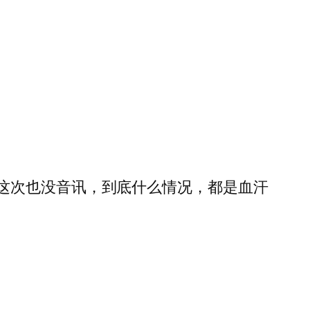
，这次也没音讯，到底什么情况，都是血汗