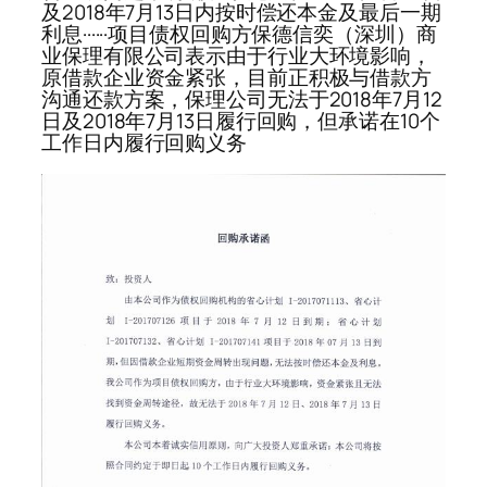
及2018年7月13日内按时偿还本金及最后一期
利息······项目债权回购方保德信奕（深圳）商
业保理有限公司表示由于行业大环境影响，
原借款企业资金紧张，目前正积极与借款方
沟通还款方案，保理公司无法于2018年7月12
日及2018年7月13日履行回购，但承诺在10个
工作日内履行回购义务