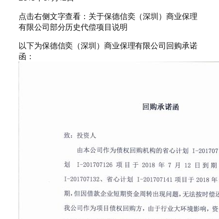
点击右侧文字查看：关于保德信奕（深圳）商业保理
有限公司部分历史代偿项目说明
以下为保德信奕（深圳）商业保理有限公司回购承诺
函：