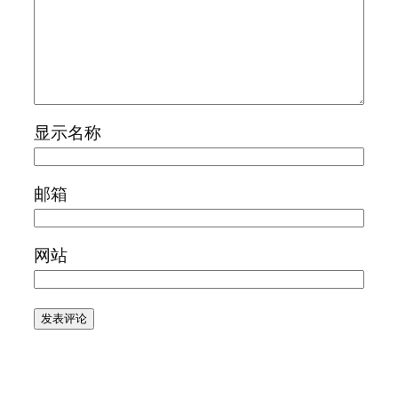
显示名称
邮箱
网站