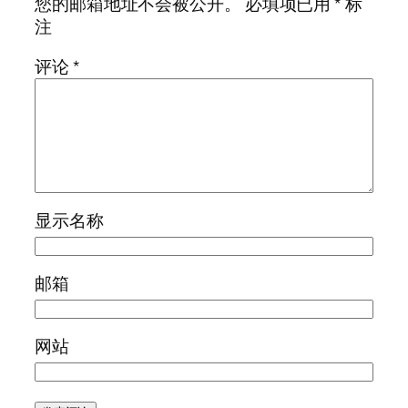
您的邮箱地址不会被公开。
必填项已用
*
标
注
评论
*
显示名称
邮箱
网站