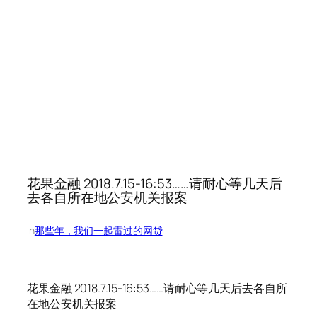
花果金融 2018.7.15-16:53……请耐心等几天后
去各自所在地公安机关报案
in
那些年，我们一起雷过的网贷
花果金融 2018.7.15-16:53……请耐心等几天后去各自所
在地公安机关报案