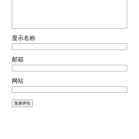
显示名称
邮箱
网站