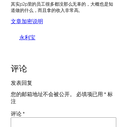
其实p2p里的员工很多都没那么无辜的，大概也是知
道做的什么，而且拿的收入非常高。
文章加密说明
永利宝
评论
发表回复
您的邮箱地址不会被公开。
必填项已用
*
标
注
评论
*