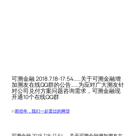
可溯金融 2018.7.18-17:54……关于可溯金融增
加溯友在线QQ群的公告……为应对广大溯友针
对公司兑付方案问题咨询需求，可溯金融现
开通10个在线QQ群
in
那些年，我们一起雷过的网贷
可溯金融 2018.7.18-17:54……关于可溯金融增加溯友在