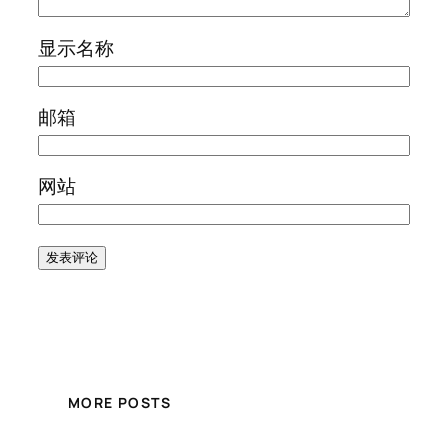
显示名称
邮箱
网站
MORE POSTS