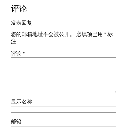
评论
发表回复
您的邮箱地址不会被公开。
必填项已用
*
标
注
评论
*
显示名称
邮箱