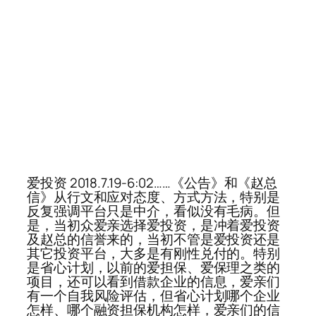
爱投资 2018.7.19-6:02……《公告》和《赵总
信》从行文和应对态度、方式方法，特别是
反复强调平台只是中介，看似没有毛病。但
是，当初众爱亲选择爱投资，是冲着爱投资
及赵总的信誉来的，当初不管是爱投资还是
其它投资平台，大多是有刚性兑付的。特别
是省心计划，以前的爱担保、爱保理之类的
项目，还可以看到借款企业的信息，爱亲们
有一个自我风险评估，但省心计划哪个企业
怎样、哪个融资担保机构怎样，爱亲们的信