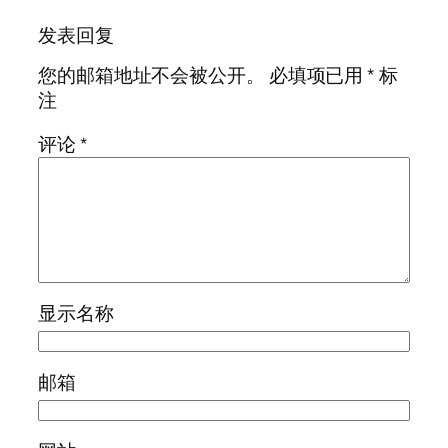
发表回复
您的邮箱地址不会被公开。
必填项已用
*
标
注
评论
*
显示名称
邮箱