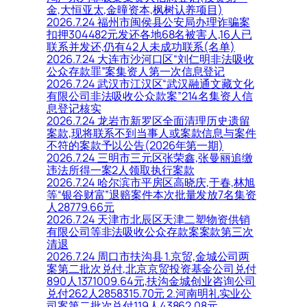
金,大恒亚太,金曈资本,枫树认养项目)
2026.7.24 福州市闽侯县公安局办理诈骗案
扣押304482元发还各地68名被害人,16人已
联系并发还,仍有42人未成功联系(名单)
2026.7.24 大连市沙河口区“刘仁明非法吸收
公众存款罪”案集资人第一次信息登记
2026.7.24 武汉市江汉区“武汉融通文藏文化
有限公司非法吸收公众款案”214名集资人信
息登记核实
2026.7.24 龙岩市新罗区全面清理历史遗留
案款,现将联系不到当事人或案款信息与案件
不符的案款予以公告(2026年第一期)
2026.7.24 三明市三元区张荣鑫,张曼丽追缴
违法所得一案2人领取执行案款
2026.7.24 哈尔滨市平房区高晓庆,于春,林旭
等“银谷财富”退赔案件本次批量发放7名集资
人28779.66元
2026.7.24 天津市北辰区天津二塑物资供销
有限公司等非法吸收公众存款案案款第三次
清退
2026.7.24 周口市扶沟县 1.京贸,金城公司两
案第二批次兑付,北京京贸投资基金公司兑付
890人1371009.64元,扶沟金城创业咨询公司
兑付262人2858315.70元 2.河南明礼实业公
司案第二批次兑付119人43862.08元