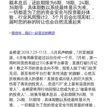
额本息后，还款期限为6期、18期、24期、
36期等，具体期数以系统最终显示为准。，
一切都是为了您的资金安全与投资最好体
验，行业风雨预计2、3个月后会出现彩虹，
届时您的标的转让也会自然流通起来
in
那些年，我们一起雷过的网贷
金桥梁 2018.7.23-17:13……6月风声鹤唳，7月雷潮滚
滚。6月每周暴雷超过以往任何一个月。7月初，第一
周时间竟然有超过100多家平台暴雷，直接打破6月记
录！数之不尽的资金去向不明，投资人除了堵门欲哭
无泪。甚至有些平台打着“良性清盘”的旗帜，公然五
折收购出借人的债权！直接造成出借人的巨大损失，
伤害了善良的投资人……您是P2P“史上最有温度的投
资人”，金桥梁将用行动回报让您成为史上“做最幸福
的投资人”……转换等额本息后，还款期限为6期、18
期、24期、36期等，具体期数以系统最终显示为
准。，一切都是为了您的资金安全与投资最好体验，