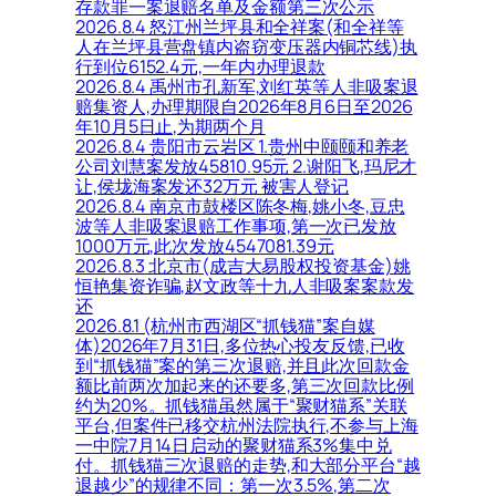
存款罪一案退赔名单及金额第三次公示
2026.8.4 怒江州兰坪县和全祥案(和全祥等
人在兰坪县营盘镇内盗窃变压器内铜芯线)执
行到位6152.4元,一年内办理退款
2026.8.4 禹州市孔新军,刘红英等人非吸案退
赔集资人,办理期限自2026年8月6日至2026
年10月5日止,为期两个月
2026.8.4 贵阳市云岩区 1.贵州中颐颐和养老
公司刘慧案发放45810.95元 2.谢阳飞,玛尼才
让,侯垅海案发还32万元 被害人登记
2026.8.4 南京市鼓楼区陈冬梅,姚小冬,豆忠
波等人非吸案退赔工作事项,第一次已发放
1000万元,此次发放4547081.39元
2026.8.3 北京市(成吉大易股权投资基金)姚
恒艳集资诈骗,赵文政等十九人非吸案案款发
还
2026.8.1 (杭州市西湖区“抓钱猫”案自媒
体)2026年7月31日,多位热心投友反馈,已收
到“抓钱猫”案的第三次退赔,并且此次回款金
额比前两次加起来的还要多,第三次回款比例
约为20%。抓钱猫虽然属于“聚财猫系”关联
平台,但案件已移交杭州法院执行,不参与上海
一中院7月14日启动的聚财猫系3%集中兑
付。抓钱猫三次退赔的走势,和大部分平台“越
退越少”的规律不同：第一次3.5%,第二次