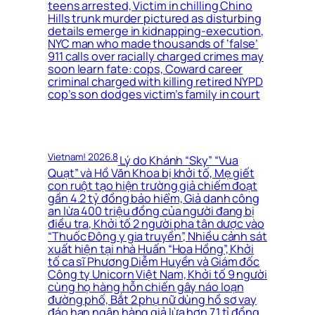
teens arrested, Victim in chilling Chino
Hills trunk murder pictured as disturbing
details emerge in kidnapping-execution,
NYC man who made thousands of ‘false’
911 calls over racially charged crimes may
soon learn fate: cops, Coward career
criminal charged with killing retired NYPD
cop’s son dodges victim’s family in court
Vietnam! 2026.8
Lý do Khánh “Sky” “Vua
Quạt” và Hồ Văn Khoa bị khởi tố, Mẹ giết
con ruột tạo hiện trường giả chiếm đoạt
gần 4.2 tỷ đồng bảo hiểm, Giả danh công
an lừa 400 triệu đồng của người đang bị
điều tra, Khởi tố 2 người pha tân dược vào
“Thuốc Đông y gia truyền”, Nhiều cảnh sát
xuất hiện tại nhà Huấn “Hoa Hồng”, Khởi
tố ca sĩ Phương Diễm Huyền và Giám đốc
Công ty Unicorn Việt Nam, Khởi tố 9 người
cùng họ hàng hỗn chiến gây náo loạn
đường phố, Bắt 2 phụ nữ dùng hồ sơ vay
đáo hạn ngân hàng giả lừa hơn 7.1 tỉ đồng,