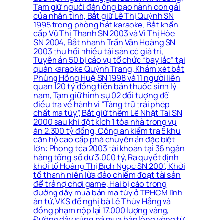
Tạm giữ người đàn ông bạo hành con gái
của nhân tình, Bắt giữ Lê Thị Quỳnh SN
1995 trong phòng hát karaoke, Bắt khẩn
cấp Vũ Thị Thanh SN 2003 và Vi Thị Hòe
SN 2004, Bắt nhanh Trần Văn Hoàng SN
2003 thu hồi nhiều tài sản có giá trị,
Tuyên án 50 bị cáo vụ tổ chức “bay lắc” tại
quán karaoke Quỳnh Trang, Khám xét bắt
Phùng Hồng Huệ SN 1998 và 11 người liên
quan 120 tỷ đồng tiền bán thuốc sinh lý
nam, Tạm giữ hình sự 02 đối tượng để
điều tra về hành vi “Tàng trữ trái phép
chất ma túy”, Bắt giữ thêm Lê Nhật Tài SN
2000 sau khi đột kích 1 tòa nhà trong vụ
án 2.300 tỷ đồng, Công an kiểm tra 5 khu
căn hộ cao cấp phá chuyên án đặc biệt
lớn: Phong tỏa 2003 tài khoản tại 36 ngân
hàng tổng số dư 3.000 tỷ, Ra quyết định
khởi tố Hoàng Thị Bích Ngọc SN 2001, Khởi
tố thanh niên lừa đảo chiếm đoạt tài sản
để trả nợ chơi game, Hai bị cáo trong
đường dây mua bán ma túy ở TPHCM lĩnh
án tử, VKS đề nghị bà Lê Thúy Hằng và
đồng phạm nộp lại 17.000 lượng vàng,
Đường dây súng ná mua bán lòng vòng từ