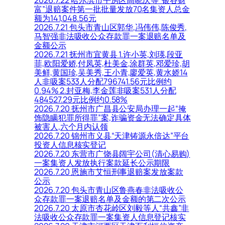
2026.7.22 哈尔滨市平房区高晓庆等“银谷财
富”退赔案件第一批批量发放70名集资人总金
额为141,048.56元
2026.7.21 包头市青山区郭华,冯伟伟,陈俊秀,
马智强非法吸收公众存款罪一案退赔名单及
金额公示
2026.7.21 抚州市宜黄县 1.许小英,刘瑛,段亚
菲,欧阳爱娇,付凤英,杜美金,涂群英,邓爱珍,胡
美鲜,黄国珍,吴美秀,王小青,廖爱英,黄水娇14
人非吸案533人分配796741.56元比例约
0.94% 2.封亚梅,李金莲非吸案531人分配
484527.29元比例约0.58%
2026.7.20 抚州市广昌县公安局办理一起“掩
饰隐瞒犯罪所得罪”案,诈骗资金无法确定具体
被害人,六个月内认领
2026.7.20 锦州市义县“天津铸源永倍达”平台
投资人信息核实登记
2026.7.20 东营市广饶县阔宇公司(清心易购)
一案集资人发放执行案款延长公示期限
2026.7.20 恩施市艾恒刑事退赔案发放案款
公示
2026.7.20 包头市青山区鲁燕春非法吸收公
众存款罪一案退赔名单及金额的第二次公示
2026.7.20 太原市杏花岭区刘毅等人“共鑫”非
法吸收公众存款罪一案集资人信息登记核实