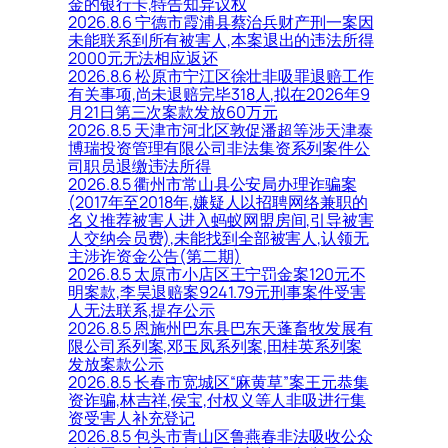
金的银行卡,特告知异议权
2026.8.6 宁德市霞浦县蔡治兵财产刑一案因
未能联系到所有被害人,本案退出的违法所得
2000元无法相应返还
2026.8.6 松原市宁江区徐壮非吸罪退赔工作
有关事项,尚未退赔完毕318人,拟在2026年9
月21日第三次案款发放60万元
2026.8.5 天津市河北区敦促潘超等涉天津泰
博瑞投资管理有限公司非法集资系列案件公
司职员退缴违法所得
2026.8.5 衢州市常山县公安局办理诈骗案
(2017年至2018年,嫌疑人以招聘网络兼职的
名义推荐被害人进入蚂蚁网盟房间,引导被害
人交纳会员费),未能找到全部被害人,认领无
主涉诈资金公告(第二期)
2026.8.5 太原市小店区王宁罚金案120元不
明案款,李昊退赔案9241.79元刑事案件受害
人无法联系,提存公示
2026.8.5 恩施州巴东县巴东天蓬畜牧发展有
限公司系列案,邓玉凤系列案,田桂英系列案
发放案款公示
2026.8.5 长春市宽城区“麻黄草”案王元恭集
资诈骗,林吉祥,侯宝,付权义等人非吸进行集
资受害人补充登记
2026.8.5 包头市青山区鲁燕春非法吸收公众