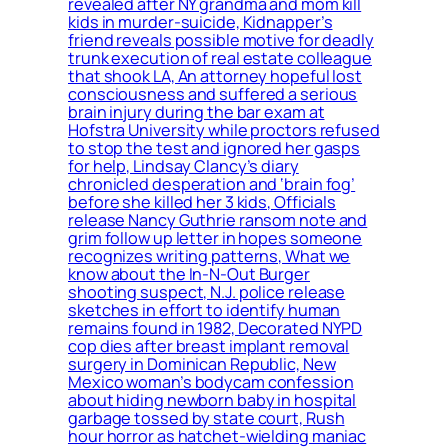
revealed after NY grandma and mom kill
kids in murder-suicide, Kidnapper’s
friend reveals possible motive for deadly
trunk execution of real estate colleague
that shook LA, An attorney hopeful lost
consciousness and suffered a serious
brain injury during the bar exam at
Hofstra University while proctors refused
to stop the test and ignored her gasps
for help, Lindsay Clancy’s diary
chronicled desperation and ‘brain fog’
before she killed her 3 kids, Officials
release Nancy Guthrie ransom note and
grim follow up letter in hopes someone
recognizes writing patterns, What we
know about the In-N-Out Burger
shooting suspect, N.J. police release
sketches in effort to identify human
remains found in 1982, Decorated NYPD
cop dies after breast implant removal
surgery in Dominican Republic, New
Mexico woman’s bodycam confession
about hiding newborn baby in hospital
garbage tossed by state court, Rush
hour horror as hatchet-wielding maniac