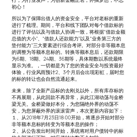
初心！
所以为了保障出借人的资金安全，平台对老标的重新
进行了梳理。期间，平台和线下团队对每个借款标的
进行了评估以及与借款人协调一致，将根据“借款金额
总值的大小”、“借款人还款能力”以及“业务第三方的
垫付能力”三大要素进行综合考评。对部分非等额本息
的调整为等额本息标的。转换等额本息后，还款期限
为6期、18期、24期、36期等，具体期数以系统最终
显示为准。，一切都是为了您的资金安全与投资最好
体验，行业风雨预计2、3个月后会出现彩虹，届时您
的标的转让也会自然流通起来。
未来，除了全新产品标的去刚兑以外，所有库存标的
不再展期，从此回款不再异常，从此江湖动荡与金桥
梁无关。金桥梁做好本分，为您隔绝外界的动荡不
安，为您屏蔽外界的滚滚雷声，本次更新内容如下：
１、从2018年7月23日18:00开始，将逐步开始对部分
非等额本息标的转变为等额本息的操作；
２、从公告发出时间开始，系统将对用户债转中的标