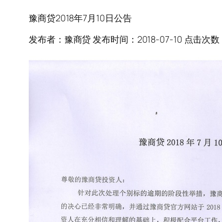
豫商贷2018年7月10日公告
发布者：豫商贷 发布时间：2018-07-10 点击次数