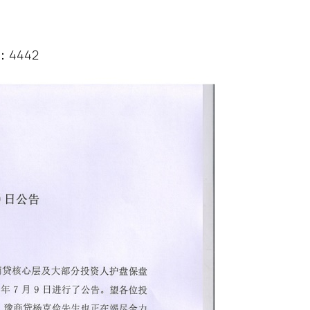
：4442