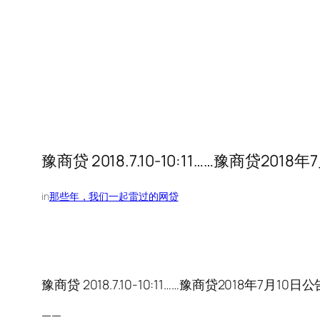
豫商贷 2018.7.10-10:11……豫商贷2
in
那些年，我们一起雷过的网贷
豫商贷 2018.7.10-10:11……豫商贷2018年7月
——