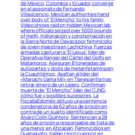
de México, Colombia y Ecuador converge
en el asesinato de Fernando
Villavicencio, Mexican authorities hand
over body of ‘El Mencho’ to his family,
Video shows raid on hidden Mexican lab
where officials seized over 5000 pounds
of meth, Indignación y consternación en
la Sierra Norte de Oaxaca por feminicidio
de joven maestra en Lachichina, Fuerzas
armadas capturan a ‘El Lexus’ líder de
Operativa Ranger del Cártel del Golfo en
Matamoros, Aseguran 8 toneladas de
autopartes y dosis de metanfetamina en
la Cuauhtémoc, Asaltan al líder del
«Mariachi Gama Mil» en Tlanepantla tras
retirar dinero de un cajero, Confirman
muerte de “El Mencho” líder del CJNG:
cómo fue y posibles sucesores, La
FiscalíaEdoméx obtuvo una sentencia
condenatoria de 62 años de prisión en
contra de un sujeto identificado como
Álvaro Colín Quintero, Sentencian a 28
años de prisión a responsable de trata de
una menor en Atizapán, Feminicidios en
Guanajuato: hallan cinco cuerpos en