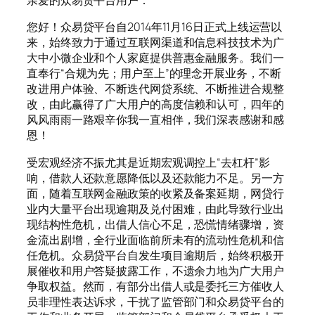
亲爱的众易贷平台用户：
您好！众易贷平台自2014年11月16日正式上线运营以
来，始终致力于通过互联网渠道和信息科技技术为广
大中小微企业和个人家庭提供普惠金融服务。我们一
直奉行“合规为先；用户至上”的理念开展业务，不断
改进用户体验、不断迭代网贷系统、不断推进合规整
改，由此赢得了广大用户的高度信赖和认可，四年的
风风雨雨一路艰辛你我一直相伴，我们深表感谢和感
恩！
受宏观经济不振尤其是近期宏观调控上“去杠杆”影
响，借款人还款意愿降低以及还款能力不足。另一方
面，随着互联网金融政策的收紧及备案延期，网贷行
业内大量平台出现逾期及兑付困难，由此导致行业出
现结构性危机，出借人信心不足，恐慌情绪骤增，资
金流出剧增，全行业面临前所未有的流动性危机和信
任危机。众易贷平台自发生项目逾期后，始终积极开
展催收和用户答疑披露工作，不遗余力地为广大用户
争取权益。然而，有部分出借人或是委托三方催收人
员非理性表达诉求，干扰了监管部门和众易贷平台的