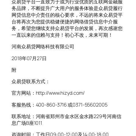
众易贷平台一直致力于成为行业优质的互联网金融服
务品牌，不断提升广大用户的服务体验是众易贷履行
网贷信息中介责任的核心要求，不远的将来众易贷平
台将再次为您提供稳健便捷的网络借贷信息中介服
务，希望您继续支持众易贷平台的发展，再次感谢您
一直以来的信赖与支持！初心不改，未来可期！
河南众易贷网络科技有限公司
2018年07月27日
附
众易贷联系方式：
官方网站：http://www.hizyd.com/
客服热线：400-860-3716 或0371-55602005
联系地址：河南省郑州市金水区金水路229号河南信
息广场B座1011
咨询时间：工作日09:00-12:00及14:00-18:00