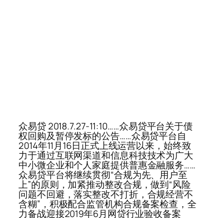
众易贷 2018.7.27-11:10……众易贷平台关于债
权回购及暂停发标的公告……众易贷平台自
2014年11月16日正式上线运营以来，始终致
力于通过互联网渠道和信息科技技术为广大
中小微企业和个人家庭提供普惠金融服务……
众易贷平台将继续贯彻“合规为先、用户至
上”的原则，加紧推动整改合规，做到“风险
问题不回避，落实整改不打折，合规经营不
含糊”，积极配合监管机构合规备案检查，全
力备战迎接2019年6月网贷行业验收备案