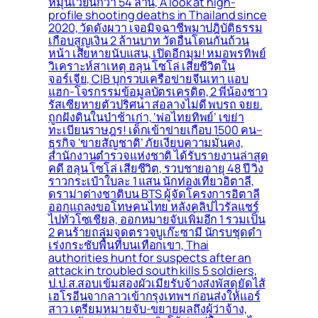
หมุนเวียนกว่า 54 ล้าน, A look at high-
profile shooting deaths in Thailand since
2020, วัดดังผวา เจอมิจฉาชีพมาปฎิบัติธรรม
เกือบสูญเงิน 2 ล้านบาท วัดอื่นโดนกันถ้วน
หน้า เสียหายนับแสน, เปิดอีกมุม! หมอพรทิพย์
วิเคราะห์สาเหตุ ฮลุน โซโล่ เสียชีวิตใน
จอร์เจีย, CIB บุกรวบเครือข่ายจีนเทา แอบ
แฮก-โจรกรรมข้อมูลบัตรเครดิต, 2 พี่น้องชาว
รัสเซียหายตัวปริศนา ส่อลางไม่ดี พบรถ จยย.
ถูกฝังดินในป่าช้าเก่า, ‘พ่อไทยทิพย์’ เขย่า
ทะเบียนราษฎร! เด็กเข้าข่ายเกือบ 1500 คน–
ธุรกิจ ‘ขายสัญชาติ’ ภัยเงียบความมั่นคง,
สำนักงานตำรวจแห่งชาติ ได้รับรายงานล่าสุด
คดี ฮลุน โซโล่ เสียชีวิต, รวบชายอายุ 48 ปี วิ่ง
ราวกระเป๋าใบละ 1 แสน นักท่องเที่ยวอิตาลี,
ดราม่าต่างชาติบน BTS ผู้จัดโครงการอิตาลี
ออกแถลงขอโทษคนไทย หลังคลิปไวรัลแชร์
ไปทั่วโซเชียล, ออกหมายจับเพิ่มอีก 1 รวมเป็น
2 คนร้ายถล่มจุดตรวจบูเก๊ะซามี นักรบชุดดำ
เร่งกระชับพื้่นที่บนเทือกเขา, Thai
authorities hunt for suspects after an
attack in troubled south kills 5 soldiers,
ป.ป.ส.สอบเข้มสองผัวเมียรับจ้างส่งพัสดุยัดไส้
เฮโรอีนจากลาวเข้ากรุงเทพฯ ก่อนส่งให้แอร์
สาว เตรียมหมายจับ-ขยายผลถึงผู้ว่าจ้าง,