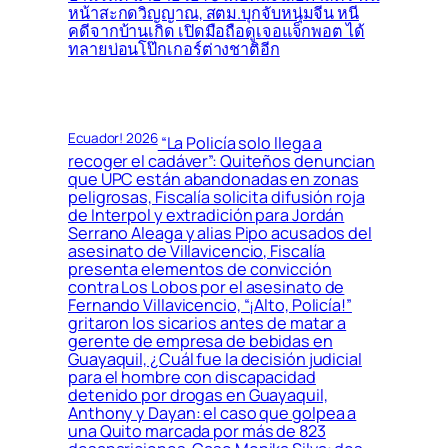
หน้าสะกดวิญญาณ, สตม.บุกจับหนุ่มจีน หนี
คดีจากบ้านเกิด เปิดมือถือดูเจอแจ็กพอต ได้
ทลายบ่อนโป๊กเกอร์ต่างชาติอีก
Ecuador! 2026
“La Policía solo llega a
recoger el cadáver”: Quiteños denuncian
que UPC están abandonadas en zonas
peligrosas, Fiscalía solicita difusión roja
de Interpol y extradición para Jordán
Serrano Aleaga y alias Pipo acusados del
asesinato de Villavicencio, Fiscalía
presenta elementos de convicción
contra Los Lobos por el asesinato de
Fernando Villavicencio, “¡Alto, Policía!”
gritaron los sicarios antes de matar a
gerente de empresa de bebidas en
Guayaquil, ¿Cuál fue la decisión judicial
para el hombre con discapacidad
detenido por drogas en Guayaquil,
Anthony y Dayan: el caso que golpea a
una Quito marcada por más de 823