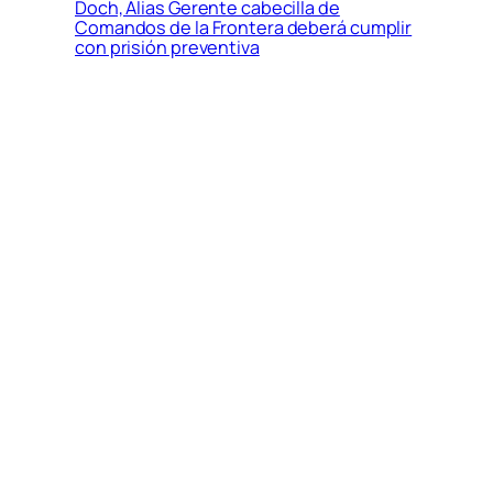
Doch, Alias Gerente cabecilla de
Comandos de la Frontera deberá cumplir
con prisión preventiva