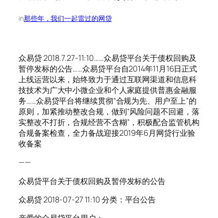
in
那些年，我们一起雷过的网贷
众易贷 2018.7.27-11:10……众易贷平台关于债权回购及
暂停发标的公告……众易贷平台自2014年11月16日正式
上线运营以来，始终致力于通过互联网渠道和信息科
技技术为广大中小微企业和个人家庭提供普惠金融服
务……众易贷平台将继续贯彻“合规为先、用户至上”的
原则，加紧推动整改合规，做到“风险问题不回避，落
实整改不打折，合规经营不含糊”，积极配合监管机构
合规备案检查，全力备战迎接2019年6月网贷行业验
收备案
——
众易贷平台关于债权回购及暂停发标的公告
众易贷 2018-07-27 11:10 分类：平台公告