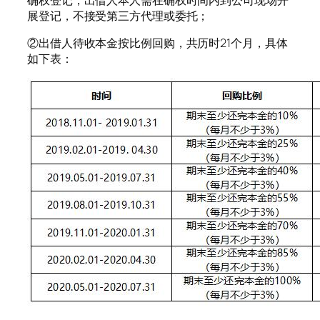
展登记，不接受第三方代理或委托；
②出借人待收本金按比例回购，共历时21个月，具体
如下表：