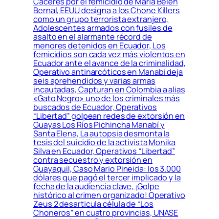
Cáceres por el femicidio de María Belén
Bernal, EEUU designa a los Chone Killers
como un grupo terrorista extranjero,
Adolescentes armados con fusiles de
asalto en el alarmante récord de
menores detenidos en Ecuador, Los
femicidios son cada vez más violentos en
Ecuador ante el avance de la criminalidad,
Operativo antinarcóticos en Manabí deja
seis aprehendidos y varias armas
incautadas, Capturan en Colombia a alias
«Gato Negro» uno de los criminales más
buscados de Ecuador, Operativos
“Libertad” golpean redes de extorsión en
Guayas Los Ríos Pichincha Manabí y
Santa Elena, La autopsia desmonta la
tesis del suicidio de la activista Monika
Silva en Ecuador, Operativos “Libertad”
contra secuestro y extorsión en
Guayaquil, Caso Mario Pineida: los 3.000
dólares que pagó el tercer implicado y la
fecha de la audiencia clave, ¡Golpe
histórico al crimen organizado! Operativo
Zeus 2 desarticula célula de “Los
Choneros” en cuatro provincias, UNASE