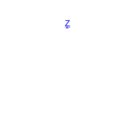
跳
至
内
Z̳
容