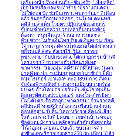
เครียดหนักเรื่องส่วนตัว – ซึมเศร้า, “เสือ ดุสิต”
เปิดใจกับสื่อ ยอมรับทำร้าย “มิรา” แต่แค่ตบ
ไม่ใช่ต่อย ปัดข่มขืนเพราะคบหากันมา 7 เดือน
แล้ว ยันถูกตีก่อนมาคลอด, วุ่นไม่หยุดมนุษย์
คดีลักปลาเค็ม โวยตร.ปฏิเสธเซ็นเอกสาร
จับกุม ซ้ำหนักคว้าขวดเหล้าดื่มบนรถขังผู้
ต้องหา, หนุ่มจีนฉุน! ร้านอาหารมณฑล
ห้วยขวาง ไม่รับเงินไทย รับแต่เงินหยวน, ย้อน
โศกนาฏกรรมจุดตัดรถไฟแยกอโศก! ม้าเหล็ก
ขยี้รถเมล์ 8 ศพ สังเวยไร้ ‘วินัย’ จราจร
พขร.เมายากับปมธงแดง, โศกนาฏกรรมบ้านทิ
โคร่ง จาก 7 ขวบหายตัวปริศนา สู่เหตุ
ฆาตกรรม ‘น้ององุ่น’ คดีรันทดผืนป่าตะวันตก,
ผ่าคดี ผอ.ป.ป.ช.เมินกฎหมาย ‘เมาขับ’ ขยี้ดับ
หนุ่มไรเดอร์ เป่าแอลฯ ทะลุ 189 มก.% สังคม
จับจ้องพิรุธสลับตัว, แรงงานเมียนมา บุกร้อง
ผบ.ตร. อ้างโดน ตร.บ่อวิน บีบเซ็นโยงทุนจีน
ดิสเครดิตแข่งประมูลแอร์, แตงโม-ภัทรธิดา
(ไม่ได้) ตกเรือ ส่อถูก “ฆาตกรรม” อำพรางคดี,
คลี่ปมคดี ‘หวย6ล้าน’ อลวน เพื่อนบ้านจำนน
ต่อหลักฐาน รับสิ้น ‘โลภ’ หวังรวยลัด แพ้เสียง
ในหัวฉกรางวัลที่ 1, ผบช.ก. เผยค้นบ้าน หมอดู
ชื่อดัง อมมังกร พบหลักฐานสำคัญ สั่งสอบปม
‘โน้ส อุดม’ เคยแฉ, จับแล้ว ขบวนการค้า
งาช้างแอฟริกา ของกลาง 250 กก. เกือบ 10 ล้า