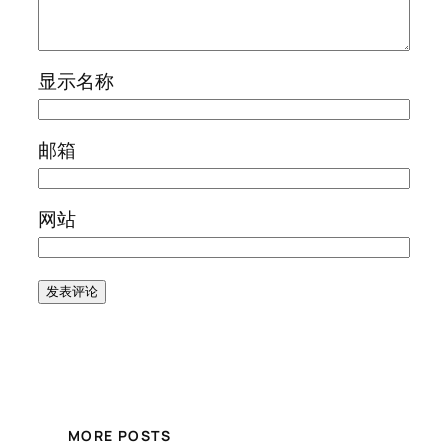
显示名称
邮箱
网站
MORE POSTS