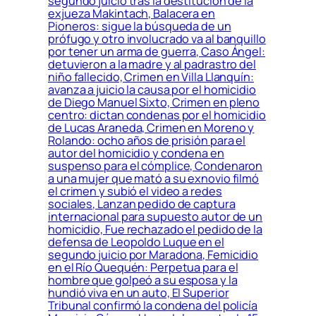
segundo juicio tras la destitución de la
exjueza Makintach, Balacera en
Pioneros: sigue la búsqueda de un
prófugo y otro involucrado va al banquillo
por tener un arma de guerra, Caso Ángel:
detuvieron a la madre y al padrastro del
niño fallecido, Crimen en Villa Llanquín:
avanza a juicio la causa por el homicidio
de Diego Manuel Sixto, Crimen en pleno
centro: dictan condenas por el homicidio
de Lucas Araneda, Crimen en Moreno y
Rolando: ocho años de prisión para el
autor del homicidio y condena en
suspenso para el cómplice, Condenaron
a una mujer que mató a su exnovio filmó
el crimen y subió el video a redes
sociales, Lanzan pedido de captura
internacional para supuesto autor de un
homicidio, Fue rechazado el pedido de la
defensa de Leopoldo Luque en el
segundo juicio por Maradona, Femicidio
en el Río Quequén: Perpetua para el
hombre que golpeó a su esposa y la
hundió viva en un auto, El Superior
Tribunal confirmó la condena del policía