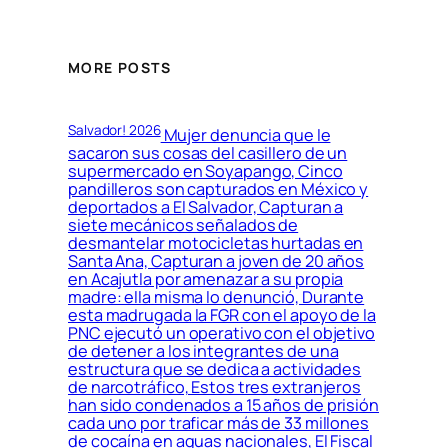
MORE POSTS
Salvador! 2026
Mujer denuncia que le
sacaron sus cosas del casillero de un
supermercado en Soyapango, Cinco
pandilleros son capturados en México y
deportados a El Salvador, Capturan a
siete mecánicos señalados de
desmantelar motocicletas hurtadas en
Santa Ana, Capturan a joven de 20 años
en Acajutla por amenazar a su propia
madre: ella misma lo denunció, Durante
esta madrugada la FGR con el apoyo de la
PNC ejecutó un operativo con el objetivo
de detener a los integrantes de una
estructura que se dedica a actividades
de narcotráfico, Estos tres extranjeros
han sido condenados a 15 años de prisión
cada uno por traficar más de 33 millones
de cocaína en aguas nacionales, El Fiscal