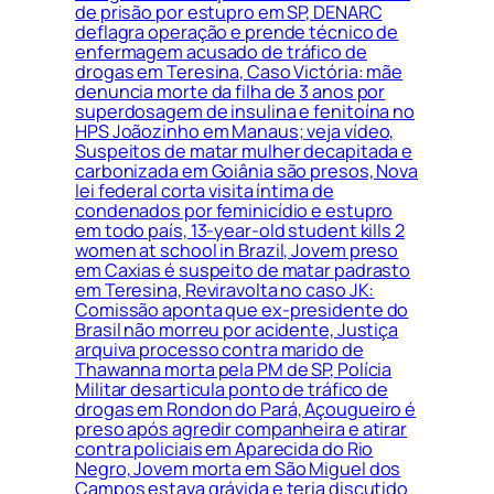
de prisão por estupro em SP, DENARC
deflagra operação e prende técnico de
enfermagem acusado de tráfico de
drogas em Teresina, Caso Victória: mãe
denuncia morte da filha de 3 anos por
superdosagem de insulina e fenitoína no
HPS Joãozinho em Manaus; veja vídeo,
Suspeitos de matar mulher decapitada e
carbonizada em Goiânia são presos, Nova
lei federal corta visita íntima de
condenados por feminicídio e estupro
em todo país, 13-year-old student kills 2
women at school in Brazil, Jovem preso
em Caxias é suspeito de matar padrasto
em Teresina, Reviravolta no caso JK:
Comissão aponta que ex-presidente do
Brasil não morreu por acidente, Justiça
arquiva processo contra marido de
Thawanna morta pela PM de SP, Polícia
Militar desarticula ponto de tráfico de
drogas em Rondon do Pará, Açougueiro é
preso após agredir companheira e atirar
contra policiais em Aparecida do Rio
Negro, Jovem morta em São Miguel dos
Campos estava grávida e teria discutido