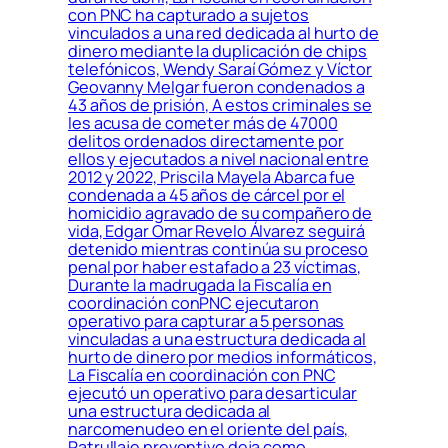
con PNC ha capturado a sujetos
vinculados a una red dedicada al hurto de
dinero mediante la duplicación de chips
telefónicos, Wendy Saraí Gómez y Víctor
Geovanny Melgar fueron condenados a
43 años de prisión, A estos criminales se
les acusa de cometer más de 47000
delitos ordenados directamente por
ellos y ejecutados a nivel nacional entre
2012 y 2022, Priscila Mayela Abarca fue
condenada a 45 años de cárcel por el
homicidio agravado de su compañero de
vida, Edgar Omar Revelo Álvarez seguirá
detenido mientras continúa su proceso
penal por haber estafado a 23 víctimas,
Durante la madrugada la Fiscalía en
coordinación conPNC ejecutaron
operativo para capturar a 5 personas
vinculadas a una estructura dedicada al
hurto de dinero por medios informáticos,
La Fiscalía en coordinación con PNC
ejecutó un operativo para desarticular
una estructura dedicada al
narcomenudeo en el oriente del país,
Patrullaje preventivo deja como