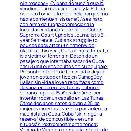
ni a moscas», Cubana denuncia que le
vendieron un celular robado y la Policía
no pudo tomarle la denuncia porque “no
había corriente ni sistema”, Asesinato
con arma de fuego conmociona la
localidad matancera de Colón, Cuba’s
Supreme Court Upholds Journalist’s 6-
year Sentence, Cubans struggle to
bounce back after 6th nationwide
blackout this year, Cuba is not a threat; it
is a victim of terrorism, Detenido un
pasajero que intentaba sacar de Cuba
casi 25 mil euros ocultos en su equipaje,
Presunto intento de feminicidio deja a
joven en estado crítico en Camagüey,
Hallan sin vida a joven reportada como
desaparecida en Las Tunas, Tribunal
cubano impone 15 años de cárcel por
intentar robar un caballo en Las Tunas,
Otros dos asesinatos elevan a 25 las
mujeres muertas este año por violencia
machista en Cuba, Cuba “sin ninguna
reserva” de combustible y en una
situación “extremadamente tensa”,
Vecina de Varadero denuncia intento de