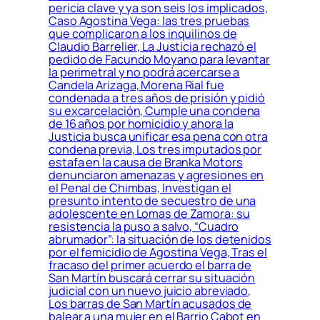
pericia clave y ya son seis los implicados,
Caso Agostina Vega: las tres pruebas
que complicaron a los inquilinos de
Claudio Barrelier, La Justicia rechazó el
pedido de Facundo Moyano para levantar
la perimetral y no podrá acercarse a
Candela Arizaga, Morena Rial fue
condenada a tres años de prisión y pidió
su excarcelación, Cumple una condena
de 16 años por homicidio y ahora la
Justicia busca unificar esa pena con otra
condena previa, Los tres imputados por
estafa en la causa de Branka Motors
denunciaron amenazas y agresiones en
el Penal de Chimbas, Investigan el
presunto intento de secuestro de una
adolescente en Lomas de Zamora: su
resistencia la puso a salvo, “Cuadro
abrumador”: la situación de los detenidos
por el femicidio de Agostina Vega, Tras el
fracaso del primer acuerdo el barra de
San Martín buscará cerrar su situación
judicial con un nuevo juicio abreviado,
Los barras de San Martín acusados de
balear a una mujer en el Barrio Cabot en