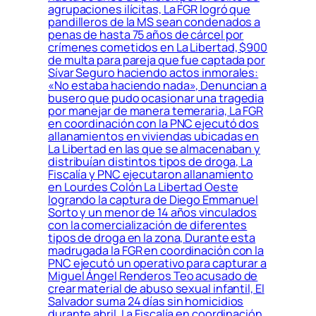
agrupaciones ilícitas, La FGR logró que
pandilleros de la MS sean condenados a
penas de hasta 75 años de cárcel por
crímenes cometidos en La Libertad, $900
de multa para pareja que fue captada por
Sívar Seguro haciendo actos inmorales:
«No estaba haciendo nada», Denuncian a
busero que pudo ocasionar una tragedia
por manejar de manera temeraria, La FGR
en coordinación con la PNC ejecutó dos
allanamientos en viviendas ubicadas en
La Libertad en las que se almacenaban y
distribuían distintos tipos de droga, La
Fiscalía y PNC ejecutaron allanamiento
en Lourdes Colón La Libertad Oeste
logrando la captura de Diego Emmanuel
Sorto y un menor de 14 años vinculados
con la comercialización de diferentes
tipos de droga en la zona, Durante esta
madrugada la FGR en coordinación con la
PNC ejecutó un operativo para capturar a
Miguel Ángel Renderos Teo acusado de
crear material de abuso sexual infantil, El
Salvador suma 24 días sin homicidios
durante abril, La Fiscalía en coordinación