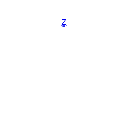
跳
至
内
Z̳
容