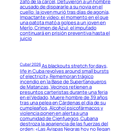
zafó de la cárcel, Detuvieron a un hombre
acusado de dispararle a su novia en el
cuello: la joven murió tras días de agonía,
Impactante video: el momento en el que
una patota mató a golpes a un joven en
Merlo, Crimen de Azul: el imputado
continuará en prisión preventiva hasta el
juicio
Cuba! 2026
As blackouts stretch for days,
life in Cuba revolves around small bursts
of electricity, Rememoran trágico
incendio en la Base de Supertanqueros
de Matanzas, Vecinos retienen a
presuntos carteristas durante una feria
en el Vedado, Muere hombre de 39 años
tras una pelea en Cárdenas el día de su
cumpleaños, Alcohol psicofármacos y
violencia ponen en alerta a una
comunidad de Cienfuegos, Cubana
destroza la apariencia de las fuerzas del
orden: «Las Avispas Negras hoy no llegan