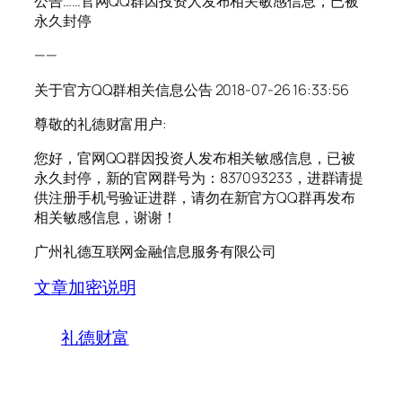
公告……官网QQ群因投资人发布相关敏感信息，已被
永久封停
——
关于官方QQ群相关信息公告 2018-07-26 16:33:56
尊敬的礼德财富用户:
您好，官网QQ群因投资人发布相关敏感信息，已被
永久封停，新的官网群号为：837093233，进群请提
供注册手机号验证进群，请勿在新官方QQ群再发布
相关敏感信息，谢谢！
广州礼德互联网金融信息服务有限公司
文章加密说明
礼德财富