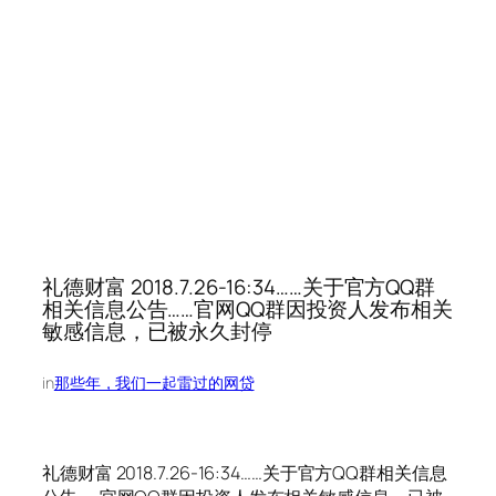
礼德财富 2018.7.26-16:34……关于官方QQ群
相关信息公告……官网QQ群因投资人发布相关
敏感信息，已被永久封停
in
那些年，我们一起雷过的网贷
礼德财富 2018.7.26-16:34……关于官方QQ群相关信息