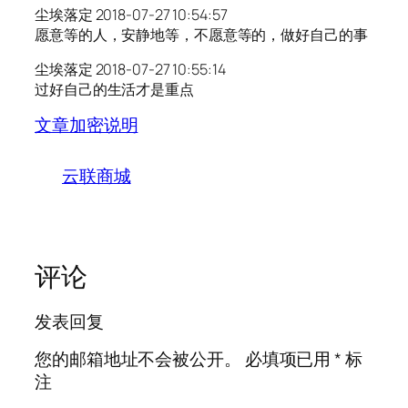
尘埃落定 2018-07-27 10:54:57
愿意等的人，安静地等，不愿意等的，做好自己的事
尘埃落定 2018-07-27 10:55:14
过好自己的生活才是重点
文章加密说明
云联商城
评论
发表回复
您的邮箱地址不会被公开。
必填项已用
*
标
注