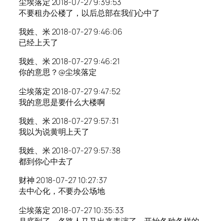
尘埃落定 2018-07-27 9:39:53
不要租办公楼了，以后总部在我们心中了
我姓、米 2018-07-27 9:46:06
已经上天了
我姓、米 2018-07-27 9:46:21
你的意思？@尘埃落定
尘埃落定 2018-07-27 9:47:52
我的意思是要什么大楼啊
我姓、米 2018-07-27 9:57:31
我以为说黄明上天了
我姓、米 2018-07-27 9:57:38
都到你心中去了
财神 2018-07-27 10:27:37
去中心化，不要办公场地
尘埃落定 2018-07-27 10:35:33
月底到了，各路人马又出来表演了，开始各种各样的