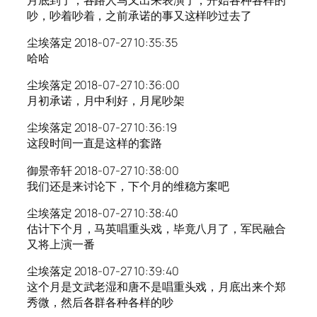
吵，吵着吵着，之前承诺的事又这样吵过去了
尘埃落定 2018-07-27 10:35:35
哈哈
尘埃落定 2018-07-27 10:36:00
月初承诺，月中利好，月尾吵架
尘埃落定 2018-07-27 10:36:19
这段时间一直是这样的套路
御景帝轩 2018-07-27 10:38:00
我们还是来讨论下，下个月的维稳方案吧
尘埃落定 2018-07-27 10:38:40
估计下个月，马英唱重头戏，毕竟八月了，军民融合
又将上演一番
尘埃落定 2018-07-27 10:39:40
这个月是文武老湿和唐不是唱重头戏，月底出来个郑
秀微，然后各群各种各样的吵