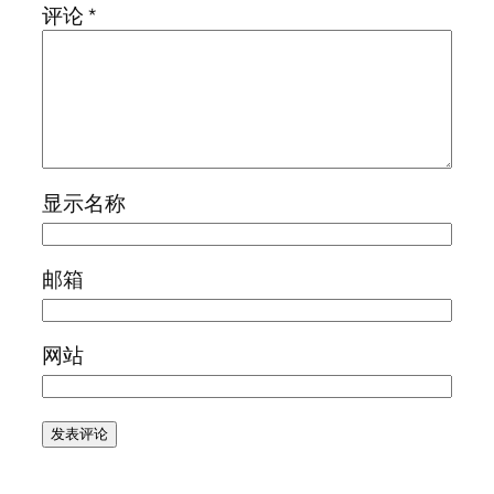
评论
*
显示名称
邮箱
网站