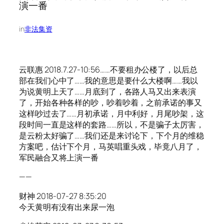
演一番
in
非法集资
云联惠 2018.7.27-10:56……不要租办公楼了，以后总
部在我们心中了……我的意思是要什么大楼啊……我以
为说黄明上天了……月底到了，各路人马又出来表演
了，开始各种各样的吵，吵着吵着，之前承诺的事又
这样吵过去了……月初承诺，月中利好，月尾吵架，这
段时间一直是这样的套路……所以，不是骗子太厉害，
是云粉太好骗了……我们还是来讨论下，下个月的维稳
方案吧，估计下个月，马英唱重头戏，毕竟八月了，
军民融合又将上演一番
——
财神 2018-07-27 8:35:20
今天黄明有没有出来尿一泡