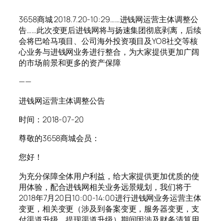
3658商城 2018.7.20-10:29……进钱网运营主体调整公
告……此次变更后进钱网将与扬速集团彻底剥离，后续
会将巴哈马项目、公司海外投资项目及YO8社交等核
心业务与进钱网业务进行整合，为大家提供更加广阔
的市场前景和更多的资产保障
——
进钱网运营主体调整公告
时间：2018-07-20
尊敬的3658商城会员：
您好！
为充分保障全体用户利益，给大家提供更加优质的使
用体验，配合进钱网相关业务远景规划，我们将于
2018年7月20日10:00-14:00进行进钱网业务运营主体
变更，相关变更（涉及到备案变更，服务器变更，支
付渠道升级，提现渠道升级）期间因涉及财务清算用