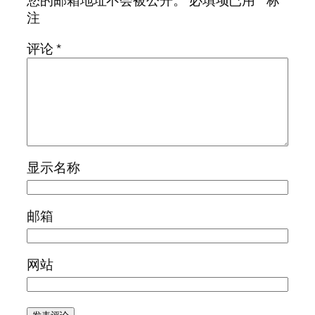
您的邮箱地址不会被公开。
必填项已用
*
标
注
评论
*
显示名称
邮箱
网站