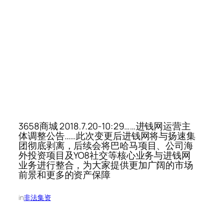
3658商城 2018.7.20-10:29……进钱网运营主
体调整公告……此次变更后进钱网将与扬速集
团彻底剥离，后续会将巴哈马项目、公司海
外投资项目及YO8社交等核心业务与进钱网
业务进行整合，为大家提供更加广阔的市场
前景和更多的资产保障
in
非法集资