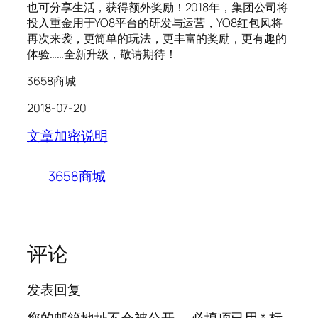
也可分享生活，获得额外奖励！2018年，集团公司将
投入重金用于YO8平台的研发与运营，YO8红包风将
再次来袭，更简单的玩法，更丰富的奖励，更有趣的
体验……全新升级，敬请期待！
3658商城
2018-07-20
文章加密说明
3658商城
评论
发表回复