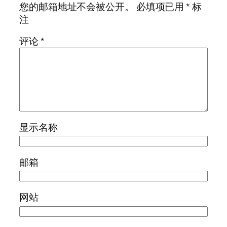
您的邮箱地址不会被公开。
必填项已用
*
标
注
评论
*
显示名称
邮箱
网站