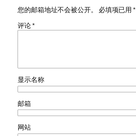
您的邮箱地址不会被公开。
必填项已用
*
评论
*
显示名称
邮箱
网站