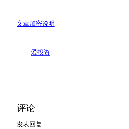
文章加密说明
爱投资
评论
发表回复