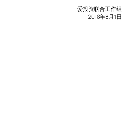
爱投资联合工作组
2018年8月1日