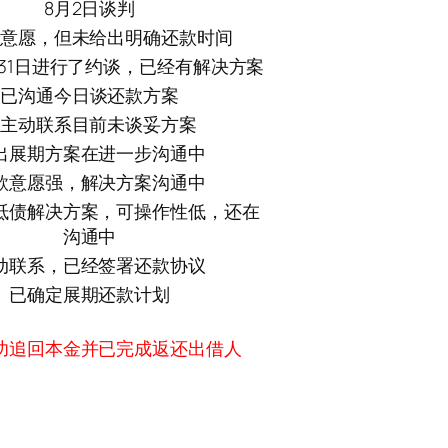
8月2日谈判
意愿，但未给出明确还款时间
7月31日进行了约谈，已经有解决方案
已沟通今日谈还款方案
主动联系目前未谈妥方案
出展期方案在进一步沟通中
款意愿强，解决方案沟通中
抵债解决方案，可操作性低，还在
沟通中
动联系，已经签署还款协议
已确定展期还款计划
功追回本金并已完成返还出借人