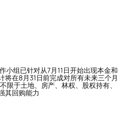
联合工作小组已针对从7月11日开始出现本金和
将在8月31日前完成对所有未来三个月
括不限于土地、房产、林权、股权持有、
强其回购能力