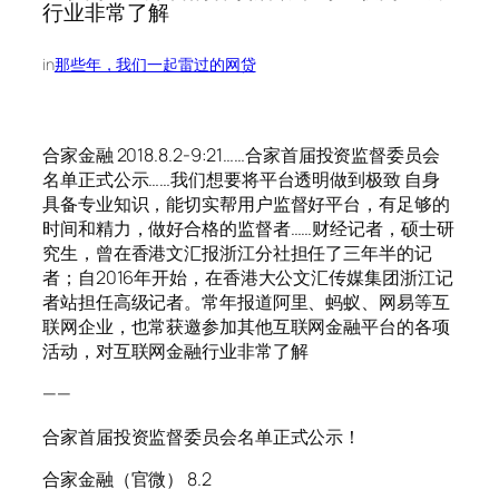
行业非常了解
in
那些年，我们一起雷过的网贷
合家金融 2018.8.2-9:21……合家首届投资监督委员会
名单正式公示……我们想要将平台透明做到极致 自身
具备专业知识，能切实帮用户监督好平台，有足够的
时间和精力，做好合格的监督者……财经记者，硕士研
究生，曾在香港文汇报浙江分社担任了三年半的记
者；自2016年开始，在香港大公文汇传媒集团浙江记
者站担任高级记者。常年报道阿里、蚂蚁、网易等互
联网企业，也常获邀参加其他互联网金融平台的各项
活动，对互联网金融行业非常了解
——
合家首届投资监督委员会名单正式公示！
合家金融（官微） 8.2