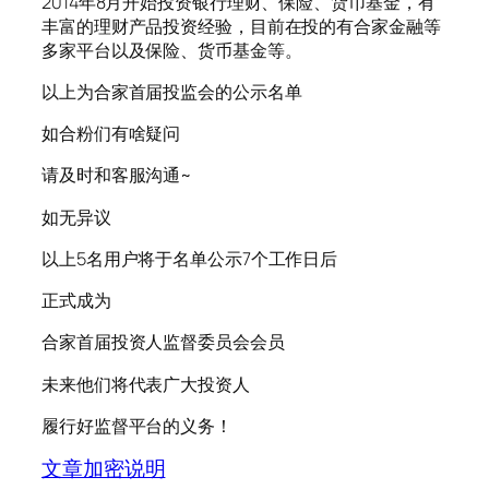
2014年8月开始投资银行理财、保险、货币基金，有
丰富的理财产品投资经验，目前在投的有合家金融等
多家平台以及保险、货币基金等。
以上为合家首届投监会的公示名单
如合粉们有啥疑问
请及时和客服沟通~
如无异议
以上5名用户将于名单公示7个工作日后
正式成为
合家首届投资人监督委员会会员
未来他们将代表广大投资人
履行好监督平台的义务！
文章加密说明