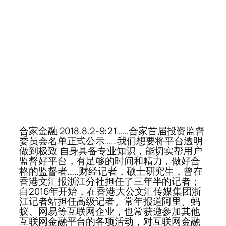
合家金融 2018.8.2-9:21……合家首届投资监督
委员会名单正式公示……我们想要将平台透明
做到极致 自身具备专业知识，能切实帮用户
监督好平台，有足够的时间和精力，做好合
格的监督者……财经记者，硕士研究生，曾在
香港文汇报浙江分社担任了三年半的记者；
自2016年开始，在香港大公文汇传媒集团浙
江记者站担任高级记者。常年报道阿里、蚂
蚁、网易等互联网企业，也常获邀参加其他
互联网金融平台的各项活动，对互联网金融