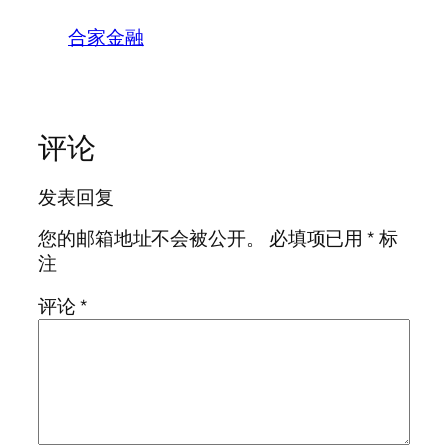
合家金融
评论
发表回复
您的邮箱地址不会被公开。
必填项已用
*
标
注
评论
*