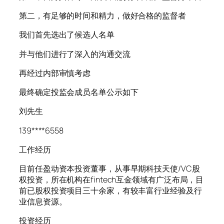
第二，有足够的时间和精力，做好合格的监督者
我们首先选出了候选人名单
并与他们进行了深入的沟通交流
再经过内部审慎考虑
最终确定投监会成员名单公示如下
刘先生
139****6558
工作经历
目前任盈动资本投资董事，从事早期科技天使/VC股
权投资，所在机构在fintech互金领域有广泛布局，目
前已股权投资项目三十余家，有较丰富行业经验及行
业信息资源。
投资经历