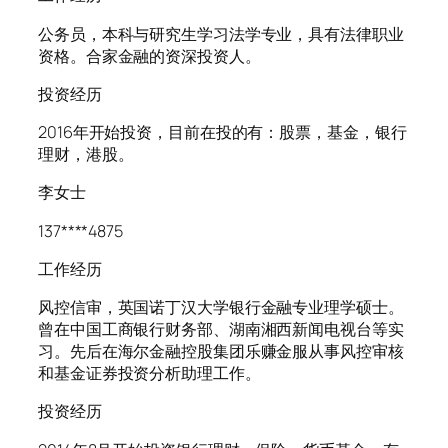
公务员，本科与研究生学习法学专业，具有法律职业
资格。合家金融的资深投资人。
投资经历
2016年开始投资，目前在投的有：股票，基金，银行
理财，港股。
李女士
137****4875
工作经历
风控信审，英国诺丁汉大学银行金融专业理学硕士。
曾在中国工商银行财务部、湖南湘西新闻电视台等实
习。先后在海尔金融控股集团乐赚金服从事风控审核
和基金证券投资分析助理工作。
投资经历