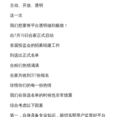
主动、开放、透明
这一次
我们想要将平台透明做到极致！
自7月19日合家正式启动
首届投监会的招募组建工作
到选出正式名单
合粉们热情满满
合家共收到317份报名
珍惜你们的每一份热情
我们在筛选名单的时候也非常慎重
综合考虑以下因素
第一，自身具备专业知识，能切实帮用户监督好平台