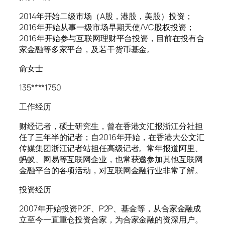
2014年开始二级市场（A股，港股，美股）投资；
2016年开始从事一级市场早期天使/VC股权投资；
2016年开始参与互联网理财平台投资，目前在投有合
家金融等多家平台，及若干货币基金。
俞女士
135****1750
工作经历
财经记者，硕士研究生，曾在香港文汇报浙江分社担
任了三年半的记者；自2016年开始，在香港大公文汇
传媒集团浙江记者站担任高级记者。常年报道阿里、
蚂蚁、网易等互联网企业，也常获邀参加其他互联网
金融平台的各项活动，对互联网金融行业非常了解。
投资经历
2007年开始投资P2F、P2P、基金等，从合家金融成
立至今一直重仓投资合家，为合家金融的资深用户。