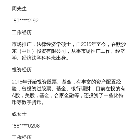
周先生
180****2192
工作经历
市场推广，法律经济学硕士，自2015年至今，在默沙
东（中国）投资有限公司，从事市场推广工作。经济
学、经济法学科科班出身。
投资经历
2015年开始投资股票、基金，有丰富的资产配置经
验，曾投资过股票、基金、银行理财，目前在投的有
A股，美股，基金，合家金融等，还投资了一些比特
币等数字货币。
魏女士
186****0208
工作经历