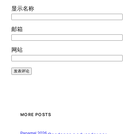
显示名称
邮箱
网站
MORE POSTS
Panama! 2026