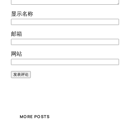
显示名称
邮箱
网站
MORE POSTS