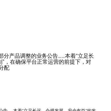
进行部分产品调整的业务公告……本着“立足长
划”，在确保平台正常运营的前提下，对
分配
业务公告……本着“立足长远、合规发展、安全有益”的发