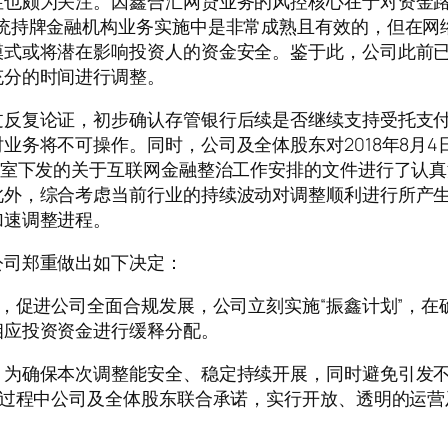
性也颇为关注。因鑫合汇网贷业务的风控核心在于对资金
传统持牌金融机构业务实施中是非常成熟且有效的，但在网
模式或将潜在影响投资人的资金安全。鉴于此，公司此前
充分的时间进行调整。
过反复论证，初步确认存管银行后续是否继续支持受托支
业务将不可操作。同时，公司及全体股东对2018年8月
公室下发的关于互联网金融整治工作安排的文件进行了认
此外，综合考虑当前行业的持续波动对调整顺利进行所产
加速调整进程。
公司郑重做出如下决定：
路，促进公司全面合规发展，公司立刻实施“振鑫计划”，
相应投资资金进行缓释分配。
，为确保本次调整能安全、稳定持续开展，同时避免引发
施过程中公司及全体股东联合承诺，实行开放、透明的运