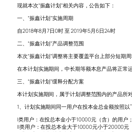
现就本次“振鑫计划”相关内容，公告如下：
一、“振鑫计划”实施周期
自2018年8月7日0时 至 2019年5月6日24时
二、“振鑫计划”产品调整范围
本次“振鑫计划”调整将主要覆盖平台上部分短期
在本计划实施期间，中长期等额本息产品将正常
三、“振鑫计划”缓释分配方案
本计划实施期间，属于计划调整范围内的产品所
1、计划实施期间同一用户在投本金总金额按照以
I类用户：在投总本金小于10000元（含）的用户
II类用户：在投总本金大于10000元小于20000