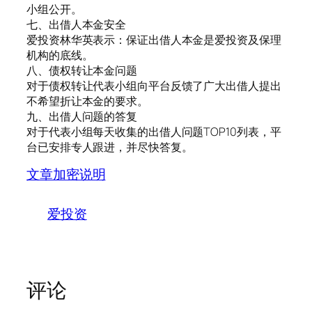
小组公开。
七、出借人本金安全
爱投资林华英表示：保证出借人本金是爱投资及保理
机构的底线。
八、债权转让本金问题
对于债权转让代表小组向平台反馈了广大出借人提出
不希望折让本金的要求。
九、出借人问题的答复
对于代表小组每天收集的出借人问题TOP10列表，平
台已安排专人跟进，并尽快答复。
文章加密说明
爱投资
评论