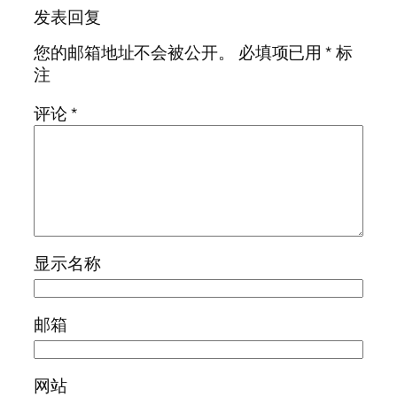
发表回复
您的邮箱地址不会被公开。
必填项已用
*
标
注
评论
*
显示名称
邮箱
网站