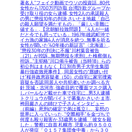
著名人”フェイク動画でウソの投資話…80代
女性から1700万円詐取 台湾詐欺グループか
受け取り役の女ら逮捕, 女性2人の承諾殺人
の男に懲役10年の判決 さいたま地裁「自己
の殺人願望を満たすもの」「厳しい非難に
値する」, 【北朝鮮拉致問題】「4人が一緒
だと今でも思っている」1967年雄武町沖で
イカ漁の家族4人が消息を絶つ…無事を祈る
女性が聞いた”40年後の新証言”〈北海道〉,
”懲役30年の判決に不服”川村葉音被告
（21）が控訴…無期懲役を求刑した検察側も
控訴…”主犯格”川口侑斗被告（当時18）らの
初公判はまもなく【江別市男子大学生集団
暴行強盗致死事件】, 同居女性の“唇縫い付
け”桜井政恵容疑者（50）の自宅に家宅捜索
容疑を否認 同居人や共犯者いたか調べる方
針 茨城・古河市, 強盗目的で覆面マスク購入
しバールなど載せた車で住宅に…男3人逮捕
トクリュウが闇バイトで募集か さいたま市,
袴田巖さんの姉ひで子さんインタビュー
（前編）死刑の確定で弟は孤立し、妄想の
世界に入っていった, “交際相手”を金づちで
何度も殴り殺害か 33歳男を逮捕 「彼女を殺
した」警察に自首 札幌市, 児童ら約９５００
人が発症「Ｏ１５７集団食中毒」から３０