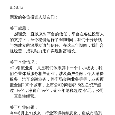
8:38:16
亲爱的各位投资人朋友们：
关于感恩：
感谢您一直以来对平台的信任，平台在各位投资人
的支持下，至今稳健运行了3年时间，我们十分珍视
与您建立的深厚友谊与信任。在这三年期间，我们合
规经营，成功助力用户实现财富增长。
关于企业情况：
p2p引流业务，只是我们体系其中一个中小板块，我
们企业体系服务相关企业，涉及商户金融，个人消费
服务，汽车金融业务，停车场金融业务等等，业务覆
盖全国200个城市，上市公司净利润3.8亿,总资产超
过104亿，净资产34亿，企业年纳税超过1亿元，公司
一直良性经营。
关于行业问题：
今年6月上旬以来，行业环境持续恶化，造成市场恐