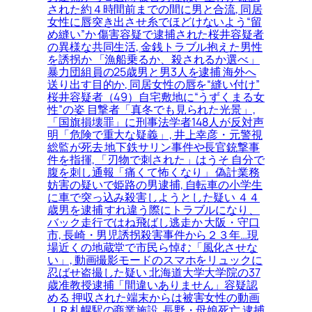
された約４時間前までの間に男と合流, 同居
女性に唇突き出させ糸でほどけないよう“留
め縫い”か 傷害容疑で逮捕された桜井容疑者
の異様な共同生活, 金銭トラブル抱えた男性
を誘拐か 「漁船乗るか、殺されるか選べ」
暴力団組員の25歳男と男3人を逮捕 海外へ
送り出す目的か, 同居女性の唇を“縫い付け”
桜井容疑者（49）自宅敷地に“うずくまる女
性”の姿 目撃者「真冬でも見られた光景」,
「国旗損壊罪」に刑事法学者148人が反対声
明「危険で重大な疑義」, 井上幸彦・元警視
総監が死去 地下鉄サリン事件や長官銃撃事
件を指揮, 「刃物で刺された」はうそ 自分で
腹を刺し通報「痛くて怖くなり」 偽計業務
妨害の疑いで姫路の男逮捕, 自転車の小学生
に車で突っ込み殺害しようとした疑い ４４
歳男を逮捕 すれ違う際にトラブルになり、
バック走行ではね飛ばし逃走か 大阪・守口
市, 長崎・男児誘拐殺害事件から２３年…現
場近くの地蔵堂で市民ら悼む「風化させな
い」, 動画撮影モードのスマホをリュックに
忍ばせ盗撮した疑い 北海道大学大学院の37
歳准教授逮捕「間違いありません」容疑認
める 押収された端末からは被害女性の動画
ＪＲ札幌駅の商業施設, 長野・母娘死亡 逮捕