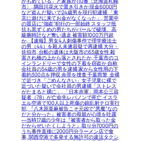
がもめている」と家族が110番〈北海道札幌
市〉, 隅田川花火で置き引きか 現金6000円
など盗んだ疑いで24歳男を現行犯逮捕 「東
京に遊びに来てお金がなくなった」, 営業中
の質店に“強盗”犯行の一部始終 スタッフ抵
抗も黒ずくめの男たちがバールで破壊、高
級腕時計など奪い逃走 被害額1000万円超
か, 【速報】男女4人刺傷事件で理学療法士
の男（44）を殺人未遂容疑で再逮捕 大分・
佐伯市, 台船の遺体は大阪市の53歳女性 殺
害され橋の上から落とされたか, 千葉市のコ
インランドリーで女性の下着を窃盗か 自称
会社員の54歳の男を逮捕 家から女性用の下
着約300点を押収 余罪を捜査 千葉県警, 全裸
で近づき「ごめんなさい」女子児童に裸で
近づいた疑いで会社員の男逮捕「ストレス
がたまると裸に」, 「日本赤軍」岡本公三容
疑者（78）が亡命先レバノンで死亡 イスラ
エル空港で100人以上死傷の銃乱射テロ実行
犯, 『八木原亜麻被告こそ元凶で”悪魔”なの
だと分かった』被害者の母親が心境を吐露
―当時17歳の少年は『被害者から取った金
だからぜいたくしようと』取り分7000円の
うち事件直後に2000円分ラーメン店で食
事, 関西空港で多発する無許可の違法タクシ