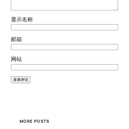
显示名称
邮箱
网站
MORE POSTS