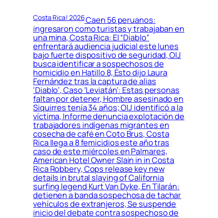
Costa Rica! 2026
Caen 56 peruanos:
ingresaron como turistas y trabajaban en
una mina, Costa Rica: El “Diablo”
enfrentará audiencia judicial este lunes
bajo fuerte dispositivo de seguridad, OIJ
busca identificar a sospechosos de
homicidio en Hatillo 8, Esto dijo Laura
Fernández tras la captura de alias
‘Diablo’, Caso ‘Leviatán’: Estas personas
faltan por detener, Hombre asesinado en
Siquirres tenía 34 años; OIJ identificó a la
víctima, Informe denuncia explotación de
trabajadores indígenas migrantes en
cosecha de café en Coto Brus, Costa
Rica llega a 8 femicidios este año tras
caso de este miércoles en Palmares,
American Hotel Owner Slain in in Costa
Rica Robbery, Cops release key new
details in brutal slaying of California
surfing legend Kurt Van Dyke, En Tilarán:
detienen a banda sospechosa de tachar
vehículos de extranjeros, Se suspende
inicio del debate contra sospechoso de