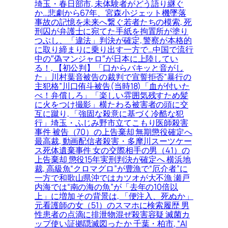
埼玉・春日部市, 未体験者がどう語り継ぐ
か…悲劇から67年、宮森小ジェット機墜落
事故の記憶を未来へ繋ぐ若者たちの模索, 死
刑囚が弁護士に宛てた手紙を拘置所が塗り
つぶし、「違法」判決が確定, 警察が本格的
に取り締まりに乗り出す一方で…中国で流行
中の″偽マンジャロ″が日本に上陸してい
る！, 【初公判】「口からバキッと音がし
た」川村葉音被告の裁判で宣誓拒否”暴行の
主犯格”川口侑斗被告(当時18)「血が付いた
べ！弁償しろ」「楽しい雰囲気残すため髪
に火をつけ撮影」横たわる被害者の頭に交
互に蹴り, 「強固な殺意に基づく冷酷な犯
行」埼玉・ふじみ野市立てこもり医師殺害
事件 被告（70）の上告棄却 無期懲役確定へ
最高裁, 動画配信者殺害・多摩川スーツケー
ス死体遺棄事件 女の交際相手の男（41）の
上告棄却 懲役15年実刑判決が確定へ 横浜地
裁, 高級魚“クロマグロ”が豊漁で“厄介者”に
一方で和歌山県沖ではカツオが大不漁 瀬戸
内海では“南の海の魚”が「去年の10倍以
上」に増加 その背景は, 「便注入、死ぬか」
元看護師の女（51）のスマホに検索履歴 男
性患者の点滴に排泄物混ぜ殺害容疑 滅菌カ
ップ使い証拠隠滅図ったか 千葉・柏市, “AI