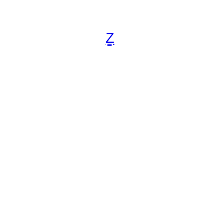
跳
至
内
Z̳
容