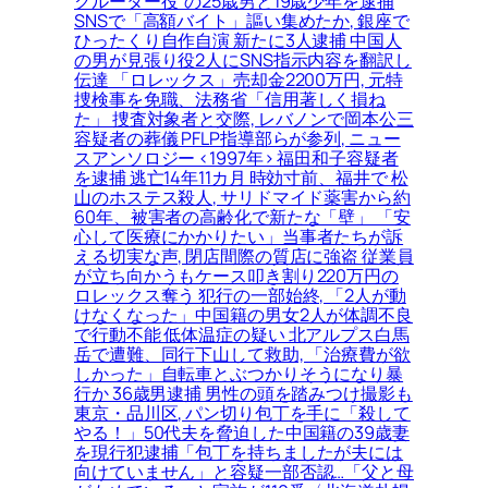
クルーター役”の25歳男と19歳少年を逮捕
SNSで「高額バイト」謳い集めたか, 銀座で
ひったくり自作自演 新たに3人逮捕 中国人
の男が見張り役2人にSNS指示内容を翻訳し
伝達 「ロレックス」売却金2200万円, 元特
捜検事を免職、法務省「信用著しく損ね
た」 捜査対象者と交際, レバノンで岡本公三
容疑者の葬儀 PFLP指導部らが参列, ニュー
スアンソロジー <1997年> 福田和子容疑者
を逮捕 逃亡14年11カ月 時効寸前、福井で 松
山のホステス殺人, サリドマイド薬害から約
60年、被害者の高齢化で新たな「壁」 「安
心して医療にかかりたい」当事者たちが訴
える切実な声, 閉店間際の質店に強盗 従業員
が立ち向かうもケース叩き割り220万円の
ロレックス奪う 犯行の一部始終, 「2人が動
けなくなった」中国籍の男女2人が体調不良
で行動不能 低体温症の疑い 北アルプス白馬
岳で遭難、同行下山して救助, 「治療費が欲
しかった」自転車とぶつかりそうになり暴
行か 36歳男逮捕 男性の頭を踏みつけ撮影も
東京・品川区, パン切り包丁を手に「殺して
やる！」50代夫を脅迫した中国籍の39歳妻
を現行犯逮捕「包丁を持ちましたが夫には
向けていません」と容疑一部否認…「父と母