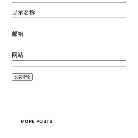
显示名称
邮箱
网站
MORE POSTS