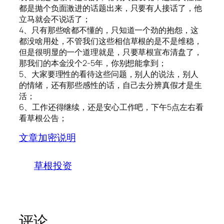
都是抛个负面激进的话题出来，只要有人接话了，他
立马就会不说话了；
4、只有那些啥都不懂的，只知道一个劲的抱怨，这
都没啥用处，不管我们这些相信草根的是不是维稳，
但是很明显的一个道理就是，只要草根宣布清盘了，
那我们的本金没个2-5年，你别想能拿到；
5、大家要理性的看待这些问题，别人的说法，别人
的情绪，还有那些感性的话，自己去分辨真假才是生
活；
6、工作还得继续，还是安心工作吧，下午5点左右看
看草根公告；
文章加密说明
草根投资
评论