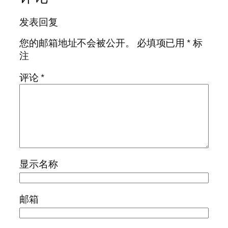
发表回复
您的邮箱地址不会被公开。
必填项已用
*
标
注
评论
*
显示名称
邮箱