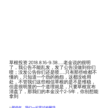
草根投资 2018.8.16-9:38……老金说的很明
了，我公告不能乱发，发了公告没做到你们
喷；没发公告你们还是喷……只有那些啥都不
懂的，只知道一个劲的抱怨，这都没啥用
处，不管我们这些相信草根的是不是维稳，
但是很明显的一个道理就是，只要草根宣布
清盘了，那我们的本金没个2-5年，你别想能
拿到
in
那些年，我们一起雷过的网贷