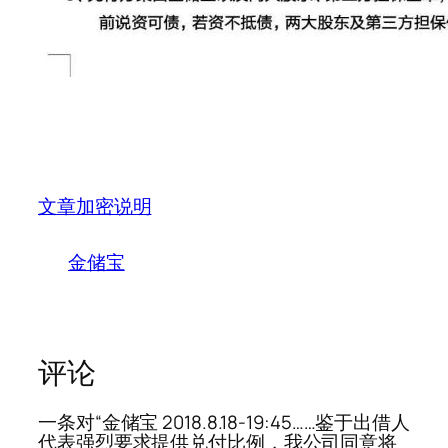
文章加密说明
金储宝
评论
一条对“金储宝 2018.8.18-19:45……鉴于出借人
代表强烈要求提供兑付比例，我公司同意将