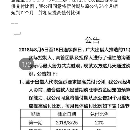
供兑付比例，我公司同意将偿付期从原公告24个月缩
短到12个月，并相应提高偿付比例
——