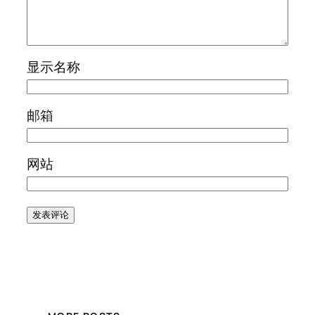
显示名称
邮箱
网站