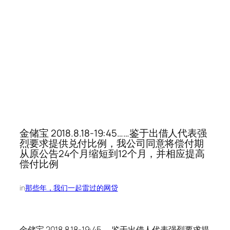
金储宝 2018.8.18-19:45……鉴于出借人代表强
烈要求提供兑付比例，我公司同意将偿付期
从原公告24个月缩短到12个月，并相应提高
偿付比例
in
那些年，我们一起雷过的网贷
金储宝 2018.8.18-19:45……鉴于出借人代表强烈要求提