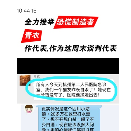
10:44:16