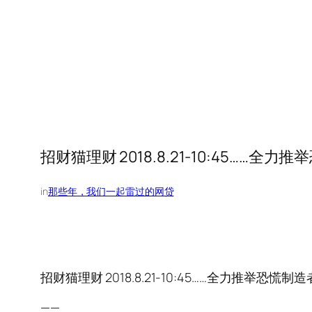
招财猫理财 2018.8.21-10:45…
in
那些年，我们一起雷过的网贷
招财猫理财 2018.8.21-10:45……全力推举
——