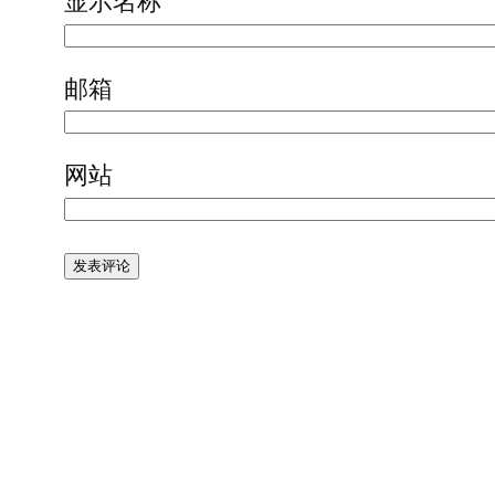
显示名称
邮箱
网站