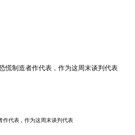
…全力推举恐慌制造者作代表，作为这周末谈判代表
恐慌制造者作代表，作为这周末谈判代表