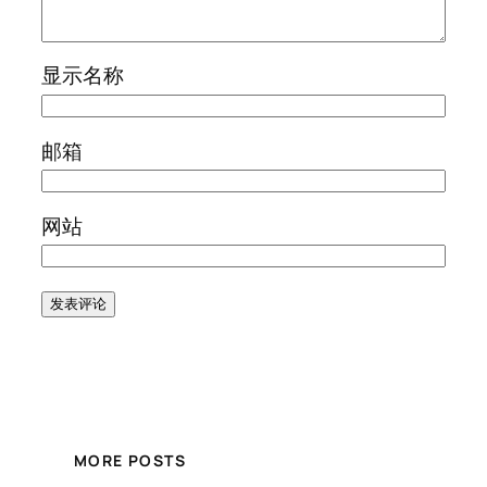
显示名称
邮箱
网站
MORE POSTS