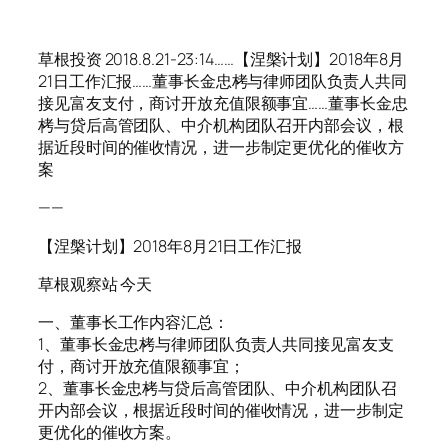
草根投资 2018.8.21-23:14……【涅槃计划】2018年8月
21日工作汇报……董事长金忠栲与律师团队负责人共同
接见富友支付，商讨开放充值限额事宜……董事长金忠
栲与贷后高管团队、中介机构团队召开内部会议，根
据近段时间的催收情况，进一步制定更优化的催收方
案
——
【涅槃计划】2018年8月21日工作汇报
草根观察站 今天
一、董事长工作内容汇总：
1、董事长金忠栲与律师团队负责人共同接见富友支
付，商讨开放充值限额事宜；
2、董事长金忠栲与贷后高管团队、中介机构团队召
开内部会议，根据近段时间的催收情况，进一步制定
更优化的催收方案。