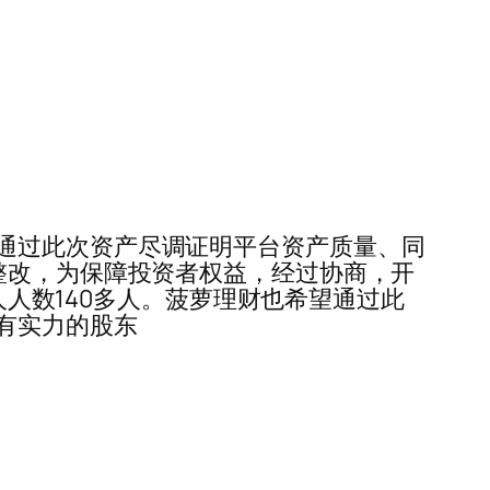
财希望通过此次资产尽调证明平台资产质量、同
整改，为保障投资者权益，经过协商，开
人人数140多人。菠萝理财也希望通过此
有实力的股东