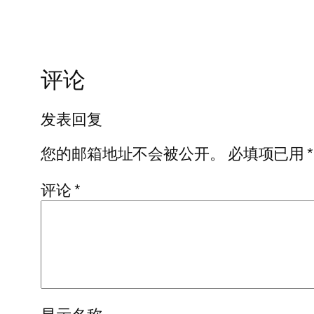
评论
发表回复
您的邮箱地址不会被公开。
必填项已用
*
评论
*