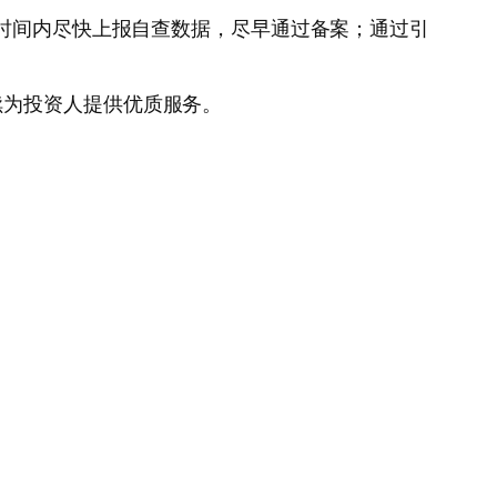
的时间内尽快上报自查数据，尽早通过备案；通过引
续为投资人提供优质服务。