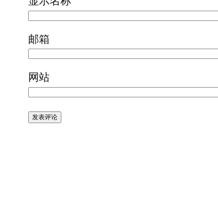
显示名称
邮箱
网站