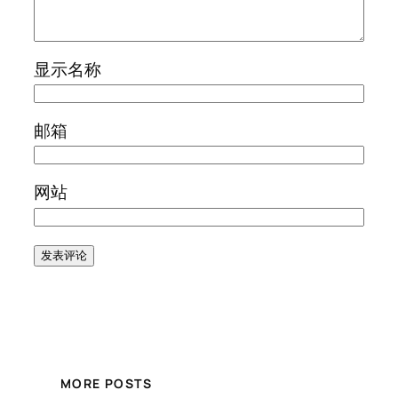
显示名称
邮箱
网站
MORE POSTS