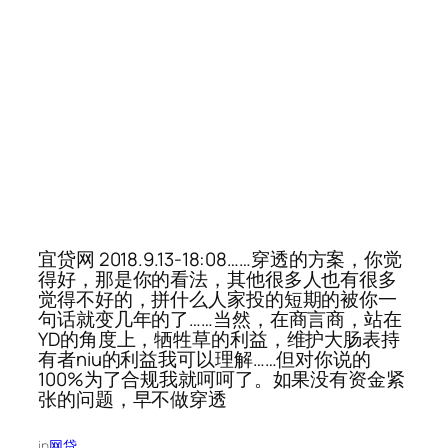
宜贷网 2018.9.13-18:08……穿透的方案，你觉
得好，那是你的看法，其他很多人也有很多
觉得不好的，拼什么人家投的短期的被你一
句话就变几年的了……当然，在商言商，站在
YD的角度上，牺牲草的利益，维护大肠表持
有者niu的利益我可以理解……但对你说的
100%为了合规我就呵呵了。如果没有资金紧
张的问题，早不做穿透
in
网贷