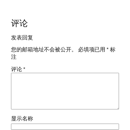
评论
发表回复
您的邮箱地址不会被公开。
必填项已用
*
标
注
评论
*
显示名称