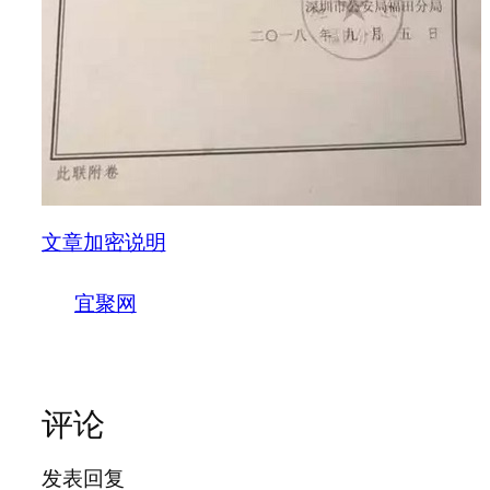
文章加密说明
宜聚网
评论
发表回复