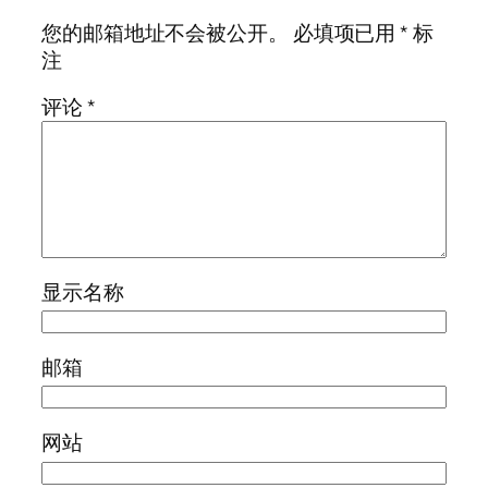
您的邮箱地址不会被公开。
必填项已用
*
标
注
评论
*
显示名称
邮箱
网站