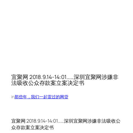
宜聚网 2018.9.14-14:01……深圳宜聚网涉嫌非
法吸收公众存款案立案决定书
in
那些年，我们一起雷过的网贷
宜聚网 2018.9.14-14:01……深圳宜聚网涉嫌非法吸收公
众存款案立案决定书