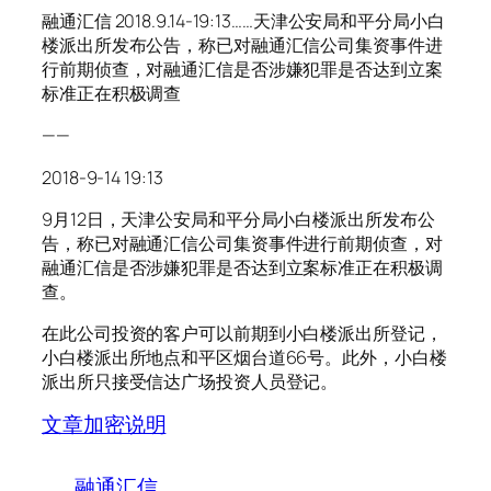
融通汇信 2018.9.14-19:13……天津公安局和平分局小白
楼派出所发布公告，称已对融通汇信公司集资事件进
行前期侦查，对融通汇信是否涉嫌犯罪是否达到立案
标准正在积极调查
——
2018-9-14 19:13
9月12日，天津公安局和平分局小白楼派出所发布公
告，称已对融通汇信公司集资事件进行前期侦查，对
融通汇信是否涉嫌犯罪是否达到立案标准正在积极调
查。
在此公司投资的客户可以前期到小白楼派出所登记，
小白楼派出所地点和平区烟台道66号。此外，小白楼
派出所只接受信达广场投资人员登记。
文章加密说明
融通汇信