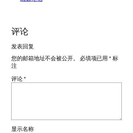
评论
发表回复
您的邮箱地址不会被公开。
必填项已用
*
标
注
评论
*
显示名称