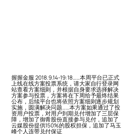
握握金服 2018.9.14-19:18……本周平台已正式
上线在线方案投票系统，请大家自行登录网
站查看方案细则，并根据自身要求选择解决
方案参与投票，方案将在下周给予最终结果
公布，后续平台也将依照方案细则逐步规划
实施，圆满解决问题……本方案如果通过了投
资用户投票，对用户到期兑付增加了三层保
障，增加了御青股份直接参与兑付，追加了
云媒股份提供150%的股权担保，追加了马玉
峰个人连带兑付保证