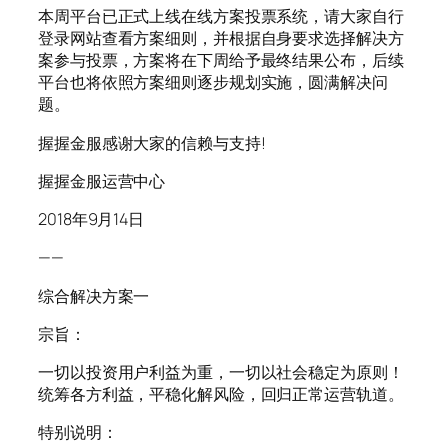
本周平台已正式上线在线方案投票系统，请大家自行
登录网站查看方案细则，并根据自身要求选择解决方
案参与投票，方案将在下周给予最终结果公布，后续
平台也将依照方案细则逐步规划实施，圆满解决问
题。
握握金服感谢大家的信赖与支持!
握握金服运营中心
2018年9月14日
——
综合解决方案一
宗旨：
一切以投资用户利益为重，一切以社会稳定为原则！
统筹各方利益，平稳化解风险，回归正常运营轨道。
特别说明：