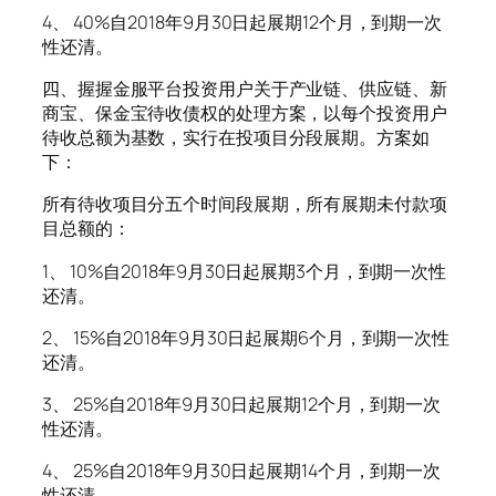
4、 40%自2018年9月30日起展期12个月，到期一次
性还清。
四、握握金服平台投资用户关于产业链、供应链、新
商宝、保金宝待收债权的处理方案，以每个投资用户
待收总额为基数，实行在投项目分段展期。方案如
下：
所有待收项目分五个时间段展期，所有展期未付款项
目总额的：
1、 10%自2018年9月30日起展期3个月，到期一次性
还清。
2、 15%自2018年9月30日起展期6个月，到期一次性
还清。
3、 25%自2018年9月30日起展期12个月，到期一次
性还清。
4、 25%自2018年9月30日起展期14个月，到期一次
性还清。