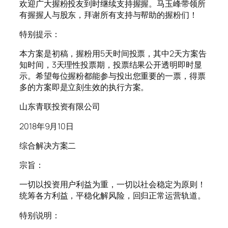
欢迎广大握粉投友到时继续支持握握。马玉峰带领所
有握握人与股东，拜谢所有支持与帮助的握粉们！
特别提示：
本方案是初稿，握粉用5天时间投票，其中2天方案告
知时间，3天理性投票期，投票结果公开透明即时显
示。希望每位握粉都能参与投出您重要的一票，得票
多的方案即是立刻生效的执行方案。
山东青联投资有限公司
2018年9月10日
综合解决方案二
宗旨：
一切以投资用户利益为重，一切以社会稳定为原则！
统筹各方利益，平稳化解风险，回归正常运营轨道。
特别说明：