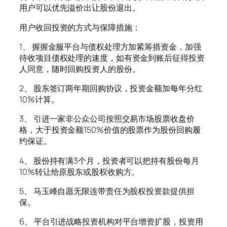
用户可以优先溢价出让股份退出。
用户收回投资的方式与保障措施：
1、 握握金服平台与债权处理方加紧筹措资金，加强
待收项目债权处理的速度，如有资金到账后征得投资
人同意，随时回购投资人的股份。
2、 股东签订两年期回购协议，投资金额加每年分红
10%计算。
3、 引进一家非公众公司按照交易市场股票收盘价
格，大于投资金额150%价值的股票作为股份回购履
约保证。
4、 股份持有满3个月，投资者可以把持有股份每月
10%转让给原股东或股权收购方。
5、 马玉峰自愿无限连带责任为股权投资款提供担
保。
6、 平台引进战略投资机构对平台增资扩股，投资用