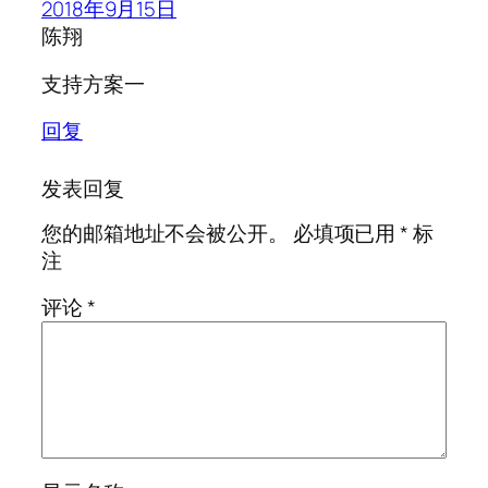
2018年9月15日
陈翔
支持方案一
回复
发表回复
您的邮箱地址不会被公开。
必填项已用
*
标
注
评论
*