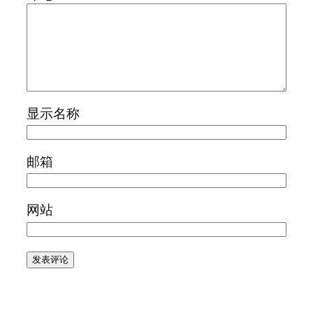
显示名称
邮箱
网站