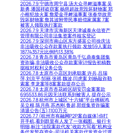
2026.7.9 宁德市周宁县 汤大众寻衅滋事案 吴
新勇,潘国祥盗窃案 杨慈超故意毁坏财物案 郑
小榕犯放火案 詹爱金寻衅滋事案 张春华故意
毁坏财物案 詹其波附带民事赔偿家属案 7案
被害人领取执行案款
2026.7.9 天津市滨海新区天津诚泰永信资产
管理有限公司非法集资案件核实登记
2026.7.9 深圳市南山区东方盛富公司徐庆法
非法吸收公众存款案执行领款,发放59人案款
18774357元比例约13.38%
2026.7.8 青岛市黄岛区青岛千弘鼎泰集团集
资诈骗,非法吸收公众存款案审计报告初稿数
据核对权利义务公告
2026.7.8 太原市小店区刘承聪案 许兵,吕瑞
萍,刘京平,邹丽,张祺,魏波,闫虎案 刘杨敲诈勒
索案 李龙案等8案案款提存公示
2026.7.8 太原市杏花岭区胡安罚金案案款
695533.86元因无法联系到被害人,提存公示
2026.7.8 杭州市上城区“十六铺”平台傅丽鸿,
吴立根,陈月燕,苏杰刚,鲁超,郑煜集资诈骗案
清退公告(五),1100万元
2026.7.7 (杭州市有融网P2P案自媒体)你打
开手机,看到群里有人发了一张截图。银行卡
明细,标注“法院案款代发”,收款方写着“机构业
务代发暂存资金-司法机关案款代发资金过渡