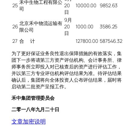
禾中生物工程有限公
25
20
10000.00
9852.63
司
日
9月
北京禾中物流运输有
26
20
1000.00
3586.25
限公司
日
27
合 计
127800.00
587546.32
为了更好保证业务良性退出保障措施的有效落实，集
团下一步将请第三方资产评估机构、会计事务所、律
师事务所立即投入对已核查后的资产进行评估工作，
并以第三方专业评估机构评估结果为准。待评估结果
确认后，集团将向全体投资人公布评估结果，届时将
启动第二批资产呈报工作。
禾中集团管理委员会
二零一八年九月二十日
文章加密说明