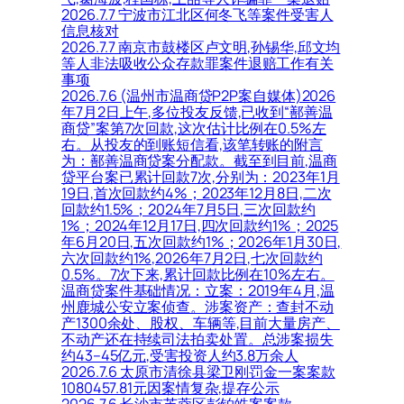
2026.7.7 宁波市江北区何冬飞等案件受害人
信息核对
2026.7.7 南京市鼓楼区卢文明,孙锡华,邱文均
等人非法吸收公众存款罪案件退赔工作有关
事项
2026.7.6 (温州市温商贷P2P案自媒体)2026
年7月2日上午,多位投友反馈,已收到“鄯善温
商贷”案第7次回款,这次估计比例在0.5%左
右。从投友的到账短信看,该笔转账的附言
为：鄯善温商贷案分配款。截至到目前,温商
贷平台案已累计回款7次,分别为：2023年1月
19日,首次回款约4%；2023年12月8日,二次
回款约1.5%；2024年7月5日,三次回款约
1%；2024年12月17日,四次回款约1%；2025
年6月20日,五次回款约1%；2026年1月30日,
六次回款约1%,2026年7月2日,七次回款约
0.5%。7次下来,累计回款比例在10%左右。
温商贷案件基础情况：立案：2019年4月,温
州鹿城公安立案侦查。涉案资产：查封不动
产1300余处、股权、车辆等,目前大量房产、
不动产还在持续司法拍卖处置。总涉案损失
约43–45亿元,受害投资人约3.8万余人
2026.7.6 太原市清徐县梁卫刚罚金一案案款
1080457.81元因案情复杂,提存公示
2026.7.6 长沙市芙蓉区彭铂皓案案款