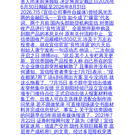
害人尚未前来领取,决定将原定截止日2026年
6月30日顺延至2026年8月31日
2026.7.15 (宜信公司事件自媒体)曾经风光无
两的金融巨头——宜信,如今成了“爆雷”代名
词。两个月前,国内头部助贷机构宜信,对类固
收产品进行“良性清退”。全面暂停新申购及
到期产品的本息兑付,原有兑付流程中止。宜
信类固收产品规模约300亿元,涉及十万左右
投资者。就在宜信官宣“良性清退”的六天后,
创始人唐宁发布一句话动态,他说：“二次创业
开启之日,拼搏ing。”此后,其个人专栏再无更
新。宜信类固收产品投资人称,自己所在的官
方企业微信群突然被解散了,且事前并没有任
何通知。宜信投资者李女士7月7日表示：“现
在都第7周了,说4到6周出方案,至今没消息,就
这么拖着了。”7月15日,多个群中宜信出借难
友突然集中反馈,北京朝阳经侦已设立宜信事
项专门接待点位,正式启动出借人报案材料收
集工作。出借人可自主选择是否配合制作询
问笔录,若不愿做笔录,可直接现场递交书面材
料并完成信息登记。事实上,关于宜信类固收
的问题早在5年前就有媒体报道了。2021年7
月22日,证券时报网刊发了题为《潜望｜宜信
财富迷局：借道产交所,隐性关联巨额募资,底
层资产成机密》的文章。经过多层股权穿透