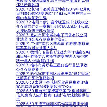
永政等人掩饰隐瞒犯罪所得罪一案 限期认领
违法所得款项
2026.7.2 长治市壶关县王坤案(2019年12月10
日判决)追缴到案赃款111493元,相关被害人一
年内办理领款手续
2026.7.2 洛阳市伊川县李晓玉犯非法吸收公
众存款罪罚金一案执行到位600793.41元,95
人按比例进行部分清偿
2026.7.1 登封市河南嵩林电子商务有限公司
非法吸收公众存款案兑付登记
2026.7.1 广州市南沙区李晓蕾,袁赛赛,李群诈
骗案案款退发被害人4人
2026.7.1 德州市临邑县 1.陈茂光等诈骗案 2.帕
和日登•赛提艾合买提帮信案 被害人携带材
料一年内办理领款手续
2026.7.1 榆林市吴堡县三星典当行非法吸收
公众存款案兑付
2026.7.1 哈尔滨市平房区高晓庆等“银谷财富”
退赔案件领取退赔款项
2026.6.30 太原市杏花岭区贺昌昌集资诈骗
案,赵瑞盗窃案等8案案款提存公示
2026.6.30 烟台市“蒙娜蔓菲案”采集退赔账户
信息,集资人应向投资门店所在地法院提供信
息
2026.6.30 湘潭市雨湖区陈烨等享寿明天湘