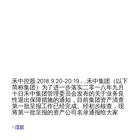
禾中控股 2018.9.20-20:19……禾中集团（以下
简称集团）为了进一步落实二零一八年九月
十日禾中集团管理委员会发布的关于业务良
性退出保障措施的通知，目前集团资产清查
第一批呈报工作已经完成。经初步核查，现
将第一批呈报的资产公司名录通报给大家
in
理财