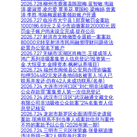
2026.7.28 柳州市鹿寨县陈甜梅,蓝智敏,韦淑
清,廖淑贤,凌忠爱,覃美花,覃国松,梁梅娟,曾素
清,李胜,韦瑜梅退赔案领款账户开通
2026.7.27 临汾市大宁县 1.郑育敏罚金案款
1000186.69元 2.吴少含追缴案款20000元 因
罚金子账户尚未设立完成,提存公示
2026.7.27 射洪市文映傚责令退赔一案案款
80000元转至射洪市民间融资理财问题依法
处置办公室名下账户
2026.7.27 无锡市滨湖区肖梅兰,王援成等人
鸿广系列非吸案集资人信息登记(投资第一
金,大恒亚太,金曈资本,枫树认养项目)
2026.7.24 福州市闽侯县公安局办理诈骗案
扣押304482元发还各地68名被害人,16人已
联系并发还,仍有42人未成功联系(名单)
2026.7.24 大连市沙河口区“刘仁明非法吸收
公众存款罪”案集资人第一次信息登记
2026.7.24 武汉市江汉区“武汉融通文藏文化
有限公司非法吸收公众款案”214名集资人信
息登记核实
2026.7.24 龙岩市新罗区全面清理历史遗留
案款,现将联系不到当事人或案款信息与案件
不符的案款予以公告(2026年第一期)
2026.7.24 三明市三元区张荣鑫,张曼丽追缴
违法所得一案2人领取执行案款