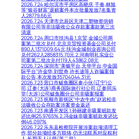
2026.7.24 哈尔滨市平房区高晓庆,于春,林旭
等“银谷财富”退赔案件本次批量发放7名集资
人28779.66元
2026.7.24 天津市北辰区天津二塑物资供销
有限公司等非法吸收公众存款案案款第三次
清退
2026.7.24 周口市扶沟县 1.京贸,金城公司两
案第二批次兑付,北京京贸投资基金公司兑付
890人1371009.64元,扶沟金城创业咨询公司
兑付262人2858315.70元 2.河南明礼实业公
司案第二批次兑付119人43862.08元
2026.7.24 深圳市“美银平台,天华平台,中金国
际平台”许金华,刘世奇,许长途等人诈骗案领
款公告,本次发放35704044.31元
2026.7.23 营口市鲅鱼圈区参小伙(辽宁)公
司,辽参(大连)商务国际旅行社公司,辽参同乐
堂(大连)公司鲅鱼圈分公司非吸案报案
2026.7.23 抚顺市新抚区“中农牛肉”赵岩松非
法吸收公众存款案涉案资金返还
2026.7.23 南通开发区 1.孙丽建非吸案赃款发
还比例25.9765% 2.冯金妹非吸案赃款发还比
例46.097%
2026.7.22 乐东县检察院开展涉案款项清理工
作,部分款项经多方联络,仍无法联系对应权利
人,长期无人认领(第二批)