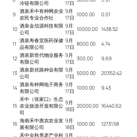
冷链有限公司
17日
酒泉禾中有种网农业
9月
9
1000.00
0.01
农民专业合作社
17日
酒泉金信源科技有限
9月
10
10000.00
1438.52
公司
17日
酒泉寿春堂医药保健
9月
11
8000.00
4.74
品有限公司
17日
酒泉新世代物业服务
9月
12
300.00
9.69
有限公司
17日
酒泉新丝路种业有限
9月
13
5000.00
20352.42
公司
17日
酒泉有种网电子商务
9月
14
1000.00
9.43
有限公司
17日
禾中（张家口）生态
9月
15
农业旅游开发有限公
20000.00
16440.62
18日
司
海南禾中惠农农业发
9月
16
1000.00
12731.58
展有限公司
18日
禾中金秋养老产业科
9月