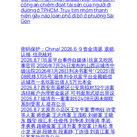
công an chiếm đoạt tài sản của người đi
đường ở TPHCM, Truy tìm nhóm thanh
niên gây náo loạn phố đi bộ ở phường Sài
Gòn
密码保护：China! 2026.6-9 资金清退, 退赔,
认领, 信息核对
2026.8.7 (玖富平台事件自媒体)玖富又吃民
事官司,2026年7月24日发布的山西运城市中
级法院2026年1月28日判决书案号“(2025)晋
08民终3705号”最终判令玖富平台全额赔偿
运城市一名玖富出借人5万元本金
2026.8.7 西安市灞桥区公安局拟对32个涉案
冻结账户办理资金返还,可书面形式提出异议
2026.8.7 福清市一案案款62408元因未能联
系到受害人,提存公示
2026.8.7 太原市小店区王文平案 曹鸣钰,许雯
等人案 师世豪,王志伟案 王茂权,刘娇案 王晓
东,魏玺,徐汇丰,任俊伟,刘争涛,刘海涛,李岩,
李勇勇,路晓俊案 王清升案 李贺案 计海松,李
小龙,宋超,段晓东,段素静,丁连强,刘喜江案 等
14案案款提存公示