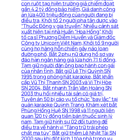
con ruột tạo hiện trường giả chiếm đoạt
gần 4.2 tỷ đồng bảo hiểm, Giả danh công
an lừa 400 triệu đồng của người đang bị
điều tra, Khởi tố 2 người pha tân dược vào
“Thuốc Đông y gia truyền”, Nhiều cảnh sát
xuất hiện tại nhà Huấn “Hoa Hồng”, Khởi
tố ca sĩ Phương Diễm Huyền và Giám đốc
Công ty Unicorn Việt Nam, Khởi tố 9 người
cùng họ hàng hỗn chiến gây náo loạn
đường phố, Bắt 2 phụ nữ dùng hồ sơ vay
đáo hạn ngân hàng giả lừa hơn 7.1 tỉ đồng,
Tạm giữ người đàn ông bạo hành con gái
của nhân tình, Bắt giữ Lê Thị Quỳnh SN
1995 trong phòng hát karaoke, Bắt khẩn
cấp Vũ Thị Thanh SN 2003 và Vi Thị Hòe
SN 2004, Bắt nhanh Trần Văn Hoàng SN
2003 thu hồi nhiều tài sản có giá trị,
Tuyên án 50 bị cáo vụ tổ chức “bay lắc” tại
quán karaoke Quỳnh Trang, Khám xét bắt
Phùng Hồng Huệ SN 1998 và 11 người liên
quan 120 tỷ đồng tiền bán thuốc sinh lý
nam, Tạm giữ hình sự 02 đối tượng để
điều tra về hành vi “Tàng trữ trái phép
chất ma túy”, Bắt giữ thêm Lê Nhật Tài SN
2000 sau khi đột kích 1 tòa nhà trong vụ