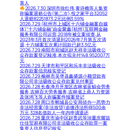
害人
2026.7.30 深圳市徐红伟,黄诗樵等人集资
诈骗案退赔公告(第二次),投之家平台32052
人退赔82251873.2元比例3.59%
2026.7.29 (杭州市上城区十六铺金融案自媒
体)“十六铺金融”由金聚鑫(杭州)互联网金融
服务有限公司运营,2018年被立案侦查,从
2023年3月首次清退到2026年7月第五次清
退,十六铺案五次累计回款已超3.3亿元
2026.7.29 南阳市宛城区赵天祥非法吸收公
众存款案登记核准,本次拟兑付148.952007万
元
2026.7.29 天津市和平区和乐丰非法吸收公
众存款案信息核实登记
2026.7.29 榆林市吴堡县鑫盛源小额贷款有
限公司非法吸收公众存款案兑付事宜
2026.7.28 长春净月开发区吉林省蓝鲸会劳务
服务,吉林百大劳务服务,吉林省上鼎人力资源
及张鸿飞等人诈骗案件报案登记
2026.7.28 周口市郸城县公安局侦办一恶势力
非法经营案(非法放贷)追缴违法所得500余
万元,328名借款人一年内申请退还
2026.7.28 重庆市渝中区赵贵武等涉重庆耀益
仕佳贸易有限公司非法吸收公众存款罪一案
集资人信息登记核实