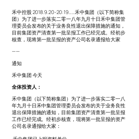
禾中控股 2018.9.20-20:19……禾中集团（以下简称集
团）为了进一步落实二零一八年九月十日禾中集团管
理委员会发布的关于业务良性退出保障措施的通知，
目前集团资产清查第一批呈报工作已经完成。经初步
核查，现将第一批呈报的资产公司名录通报给大家
——
通知
禾中集团 今天
全体投资人：
禾中集团（以下简称集团）为了进一步落实二零一八
年九月十日禾中集团管理委员会发布的关于业务良性
退出保障措施的通知，目前集团资产清查第一批呈报
工作已经完成。经初步核查，现将第一批呈报的资产
公司名录通报给大家：
禾中集团已上报资料单位