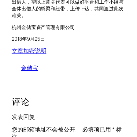
出借人，望以上常驻代表可以做好平台和工作小组与
全体出借人的桥梁和纽带，上传下达，共同渡过此次
难关。
杭州金储宝资产管理有限公司
2018年9月25日
文章加密说明
金储宝
评论
发表回复
您的邮箱地址不会被公开。
必填项已用
*
标
注