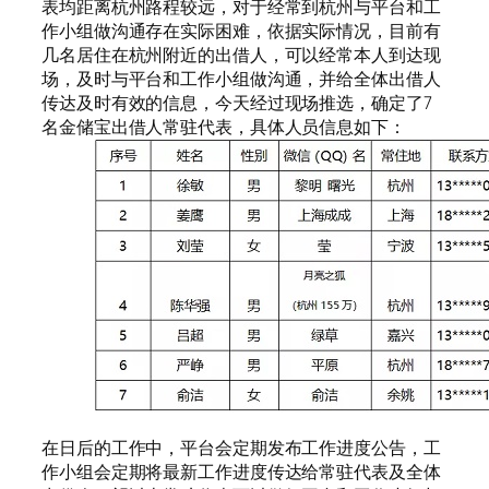
表均距离杭州路程较远，对于经常到杭州与平台和工
作小组做沟通存在实际困难，依据实际情况，目前有
几名居住在杭州附近的出借人，可以经常本人到达现
场，及时与平台和工作小组做沟通，并给全体出借人
传达及时有效的信息，今天经过现场推选，确定了7
名金储宝出借人常驻代表，具体人员信息如下：
在日后的工作中，平台会定期发布工作进度公告，工
作小组会定期将最新工作进度传达给常驻代表及全体