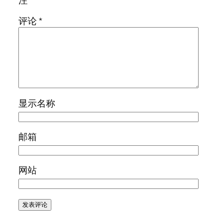
评论
*
显示名称
邮箱
网站