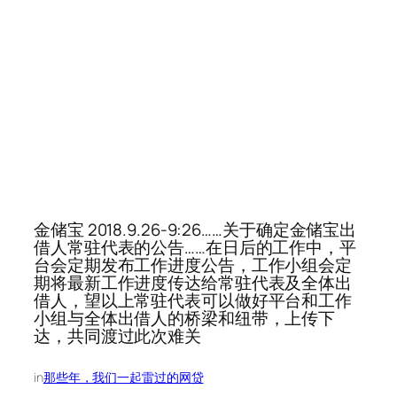
金储宝 2018.9.26-9:26……关于确定金储宝出
借人常驻代表的公告……在日后的工作中，平
台会定期发布工作进度公告，工作小组会定
期将最新工作进度传达给常驻代表及全体出
借人，望以上常驻代表可以做好平台和工作
小组与全体出借人的桥梁和纽带，上传下
达，共同渡过此次难关
in
那些年，我们一起雷过的网贷