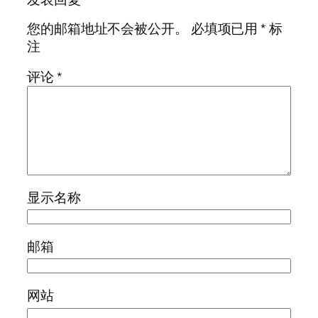
您的邮箱地址不会被公开。
必填项已用
*
标
注
评论
*
显示名称
邮箱
网站