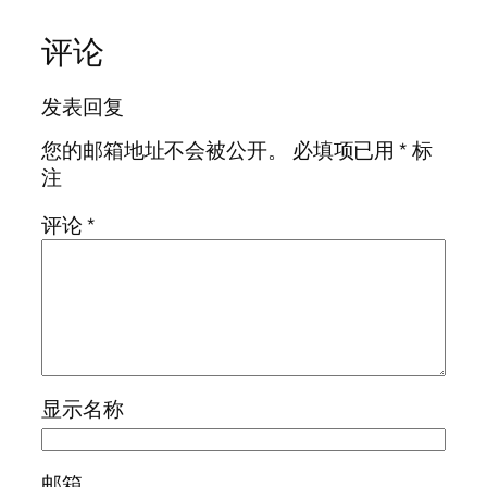
评论
发表回复
您的邮箱地址不会被公开。
必填项已用
*
标
注
评论
*
显示名称
邮箱