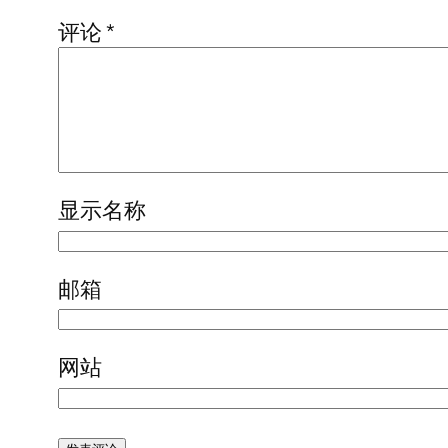
评论
*
显示名称
邮箱
网站