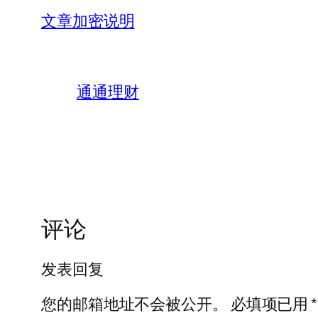
文章加密说明
通通理财
评论
发表回复
您的邮箱地址不会被公开。
必填项已用
*