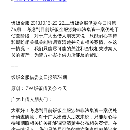
饭饭金服 2018.10.16-23:22……饭饭金服借委会日报第
34期……考虑到目前饭饭金服涉嫌非法集资一案仍处于
侦查阶段，对于广大出借人朋友来说，只能耐心等待
和期盼相关机关能够调查清楚并公布相关案情。在这
一情况下，我们只能尽可能的关注和查找相关涉案人
员的资产，为警方办案提供力所能及的帮助
——
饭饭金服借委会日报第34期
原创： ZW 饭饭借委会 今天
广大出借人朋友们：
大家好！考虑到目前饭饭金服涉嫌非法集资一案仍处
于侦查阶段，对于广大出借人朋友来说，只能耐心等
待和期盼相关机关能够调查清楚并公布相关案情。在
这一情况下，我们只能尽可能的关注和查找相关涉案