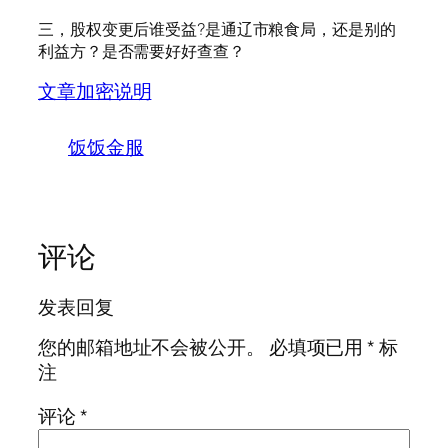
三，股权变更后谁受益?是通辽市粮食局，还是别的
利益方？是否需要好好查查？
文章加密说明
饭饭金服
评论
发表回复
您的邮箱地址不会被公开。
必填项已用
*
标
注
评论
*