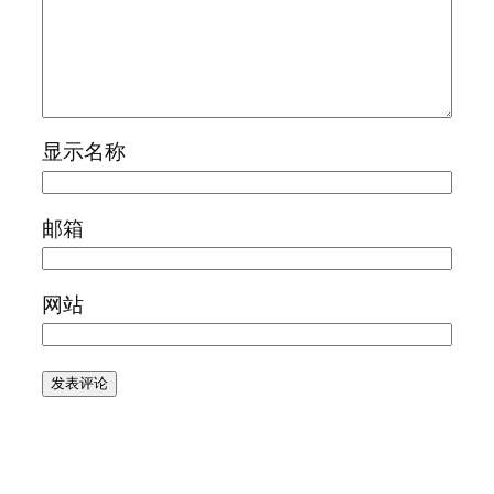
显示名称
邮箱
网站