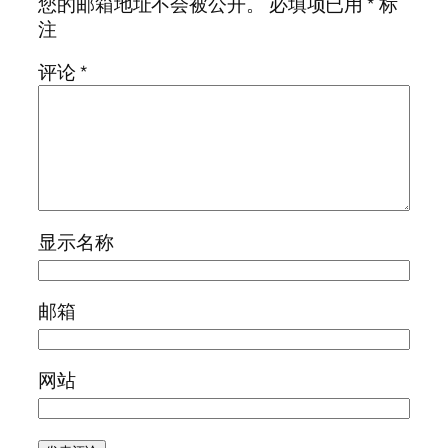
您的邮箱地址不会被公开。
必填项已用
*
标
注
评论
*
显示名称
邮箱
网站