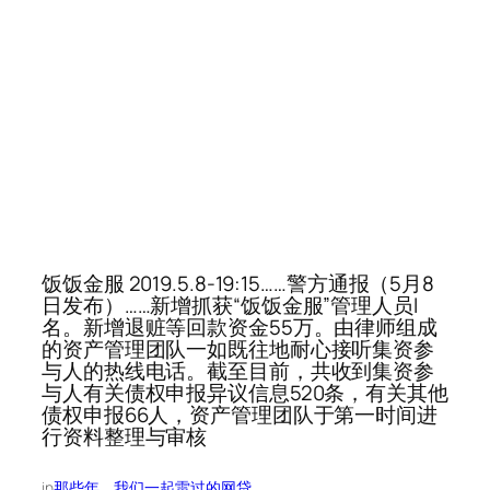
饭饭金服 2019.5.8-19:15……警方通报（5月8
日发布）……新增抓获“饭饭金服”管理人员l
名。新增退赃等回款资金55万。由律师组成
的资产管理团队一如既往地耐心接听集资参
与人的热线电话。截至目前，共收到集资参
与人有关债权申报异议信息520条，有关其他
债权申报66人，资产管理团队于第一时间进
行资料整理与审核
in
那些年，我们一起雷过的网贷