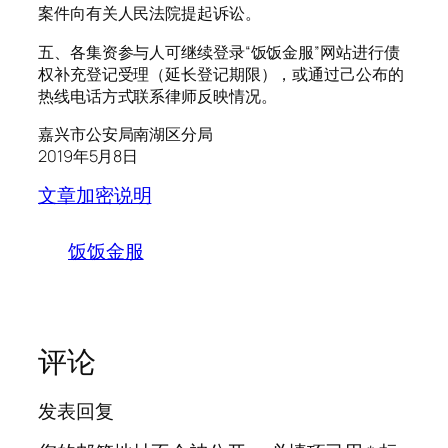
案件向有关人民法院提起诉讼。
五、各集资参与人可继续登录“饭饭金服”网站进行债
权补充登记受理（延长登记期限），或通过己公布的
热线电话方式联系律师反映情况。
嘉兴市公安局南湖区分局
2019年5月8日
文章加密说明
饭饭金服
评论
发表回复