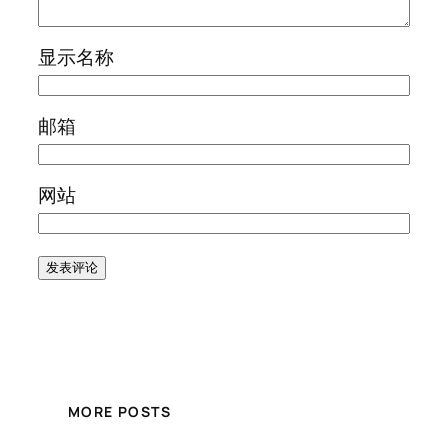
显示名称
邮箱
网站
MORE POSTS