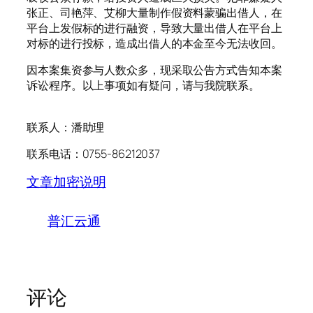
张正、司艳萍、艾柳大量制作假资料蒙骗出借人，在
平台上发假标的进行融资，导致大量出借人在平台上
对标的进行投标，造成出借人的本金至今无法收回。
因本案集资参与人数众多，现采取公告方式告知本案
诉讼程序。以上事项如有疑问，请与我院联系。
联系人：潘助理
联系电话：0755-86212037
文章加密说明
普汇云通
评论