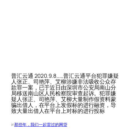
普汇云通 2020.9.8……普汇云通平台犯罪嫌疑
人张正、司艳萍、艾柳涉嫌非法吸收公众存
款罪一案，已于近日由深圳市公安局南山分
局移送南山区人民检察院审查起诉。犯罪嫌
疑人张正、司艳萍、艾柳大量制作假资料蒙
骗出借人，在平台上发假标的进行融资，导
致大量出借人在平台上对标的进行投标
in
那些年，我们一起雷过的网贷