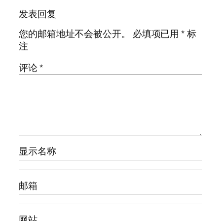
发表回复
您的邮箱地址不会被公开。
必填项已用
*
标
注
评论
*
显示名称
邮箱
网站