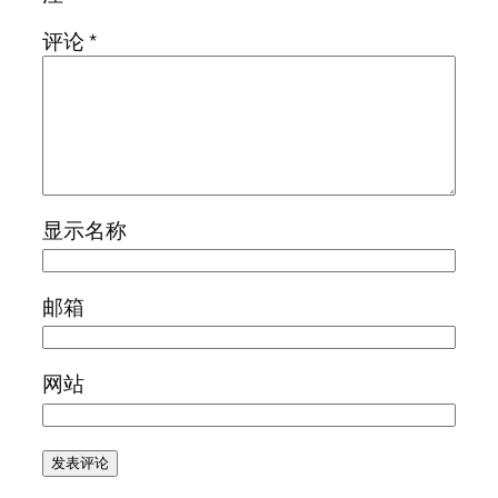
评论
*
显示名称
邮箱
网站