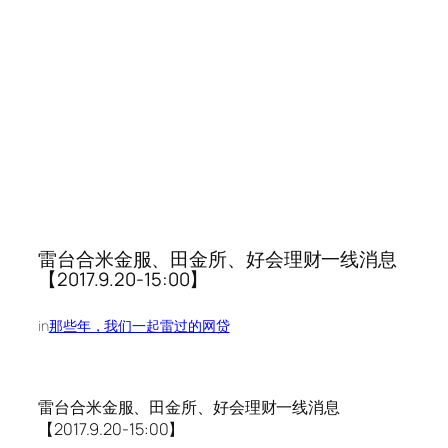
雷台合米金服、田金所、好会理财一线消息
【2017.9.20-15:00】
in
那些年，我们一起雷过的网贷
雷台合米金服、田金所、好会理财一线消息
【2017.9.20-15:00】