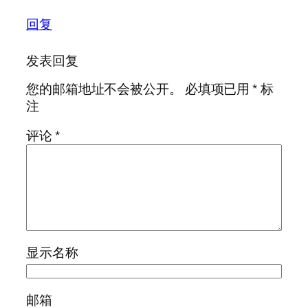
回复
发表回复
您的邮箱地址不会被公开。
必填项已用
*
标
注
评论
*
显示名称
邮箱