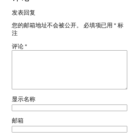
发表回复
您的邮箱地址不会被公开。
必填项已用
*
标
注
评论
*
显示名称
邮箱