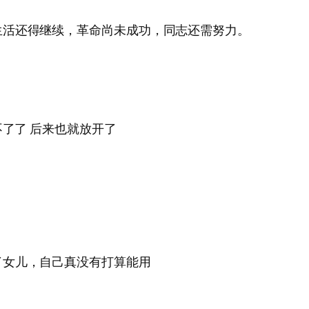
生活还得继续，革命尚未成功，同志还需努力。
不了了 后来也就放开了
了女儿，自己真没有打算能用