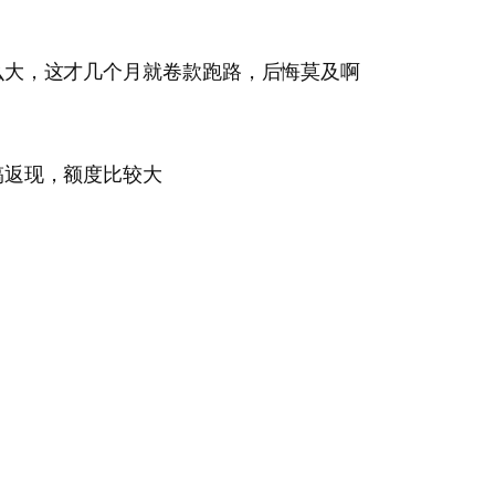
么大，这才几个月就卷款跑路，后悔莫及啊
搞返现，额度比较大