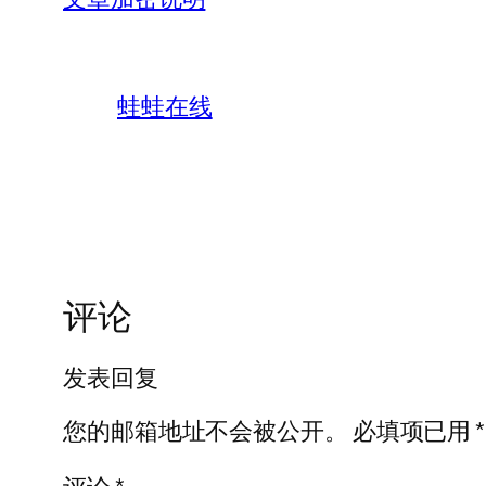
蛙蛙在线
评论
发表回复
您的邮箱地址不会被公开。
必填项已用
*