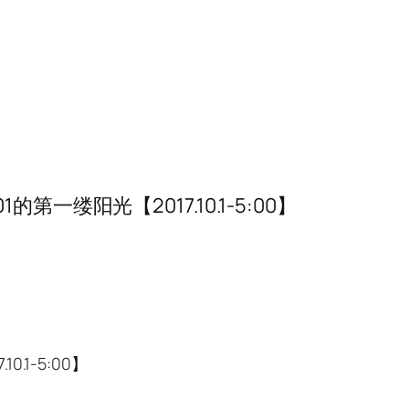
第一缕阳光【2017.10.1-5:00】
.1-5:00】