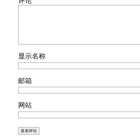
评论
*
显示名称
邮箱
网站